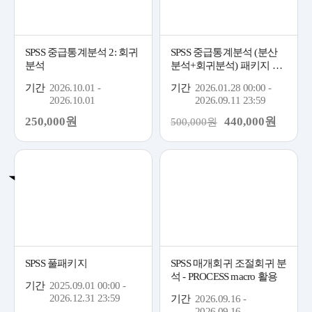
SPSS 중급통계분석 2: 회귀
SPSS 중급통계분석 (분산
분석
분석+회귀분석) 패키지 이
벤트
기간
2026.10.01 -
기간
2026.01.28 00:00 -
2026.10.01
2026.09.11 23:59
250,000원
440,000원
500,000원
추천
SPSS 풀패키지
SPSS 매개회귀 조절회귀 분
석 - PROCESS macro 활용
기간
2025.09.01 00:00 -
2026.12.31 23:59
기간
2026.09.16 -
2026.09.16