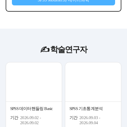
✍️ 학술연구자
SPSS 데이터핸들링 Basic
SPSS 기초통계분석
기간
2026.09.02 -
기간
2026.09.03 -
2026.09.02
2026.09.04