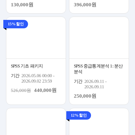
130,000원
396,000원
15% 할인
SPSS 기초 패키지
SPSS 중급통계분석 1: 분산
분석
기간
2026.05.06 00:00 -
2026.09.02 23:59
기간
2026.09.11 -
2026.09.11
440,000원
526,000원
250,000원
12% 할인