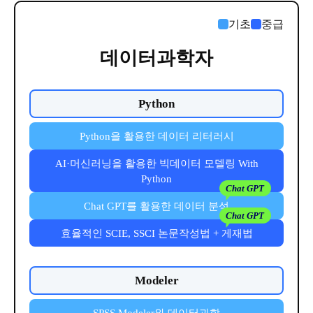
기초
중급
데이터과학자
Python
Python을 활용한 데이터 리터러시
AI·머신러닝을 활용한 빅데이터 모델링 With
Python
Chat GPT를 활용한 데이터 분석
효율적인 SCIE, SSCI 논문작성법 + 게재법
Modeler
SPSS Modeler와 데이터과학