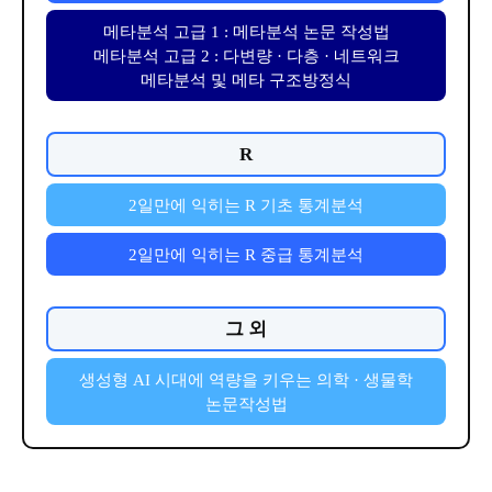
메타분석 고급 1 : 메타분석 논문 작성법
메타분석 고급 2 : 다변량 · 다층 · 네트워크
메타분석 및 메타 구조방정식
R
2일만에 익히는 R 기초 통계분석
2일만에 익히는 R 중급 통계분석
그 외
생성형 AI 시대에 역량을 키우는 의학 · 생물학
논문작성법