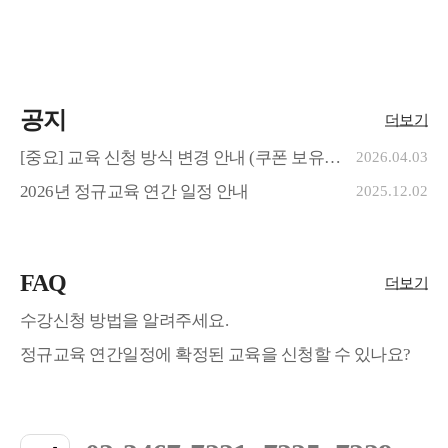
공지
더보기
[중요] 교육 신청 방식 변경 안내 (쿠폰 보유
2026.04.03
고객 필수 확인)
2026년 정규교육 연간 일정 안내
2025.12.02
FAQ
더보기
수강신청 방법을 알려주세요.
정규교육 연간일정에 확정된 교육을 신청할 수 있나요?