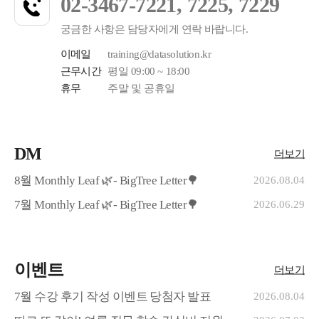
02-3467-7221, 7225, 7229
궁금한 사항은 담당자에게 연락 바랍니다.
이메일
training@datasolution.kr
근무시간
평일 09:00 ~ 18:00
휴무
주말 및 공휴일
DM
더보기
8월 Monthly Leaf 🌿- BigTree Letter🌳
2026.08.04
7월 Monthly Leaf 🌿- BigTree Letter🌳
2026.06.29
이벤트
더보기
7월 수강 후기 작성 이벤트 당첨자 발표
2026.08.04