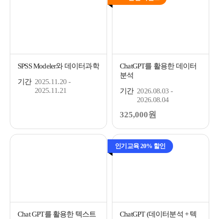
SPSS Modeler와 데이터과학
ChatGPT를 활용한 데이터
분석
기간
2025.11.20 -
2025.11.21
기간
2026.08.03 -
2026.08.04
325,000원
인기교육 20% 할인
Chat GPT를 활용한 텍스트
ChatGPT (데이터분석 + 텍