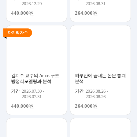
2026.12.29
2026.08.31
440,000원
264,000원
마지막 차수
김계수 교수의 Amos 구조
하루만에 끝내는 논문 통계
방정식모델링과 분석
분석
기간
2026.07.30 -
기간
2026.08.26 -
2026.07.31
2026.08.26
440,000원
264,000원