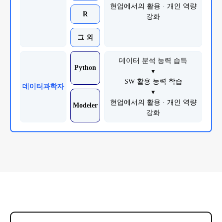
현업에서의 활용 · 개인 역량
R
강화
그 외
데이터 분석 능력 습득
Python
▼
SW 활용 능력 학습
데이터과학자
▼
현업에서의 활용 · 개인 역량
Modeler
강화