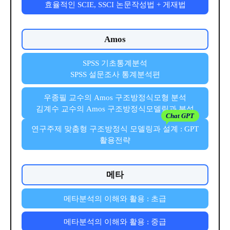
효율적인 SCIE, SSCI 논문작성법 + 게재법
Amos
SPSS 기초통계분석
SPSS 설문조사 통계분석편
우종필 교수의 Amos 구조방정식모형 분석
김계수 교수의 Amos 구조방정식모델링과 분석
연구주제 맞춤형 구조방정식 모델링과 설계 : GPT
활용전략
메타
메타분석의 이해와 활용 : 초급
메타분석의 이해와 활용 : 중급