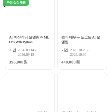
과정 실전개편
AI·머신러닝 모델링과 ML
쉽게 배우는 노코드 AI 모
Ops With Python
델링
기간
2026.09.14 -
기간
2026.10.29 -
2026.09.15
2026.10.30
396,000원
440,000원