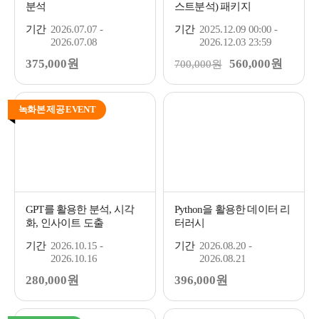
분석
스트분석) 패키지
기간
2026.07.07 -
기간
2025.12.09 00:00 -
2026.07.08
2026.12.03 23:59
375,000원
560,000원
700,000원
녹화본 제공 EVENT
GPT를 활용한 분석, 시각
Python을 활용한 데이터 리
화, 인사이트 도출
터러시
기간
2026.10.15 -
기간
2026.08.20 -
2026.10.16
2026.08.21
280,000원
396,000원