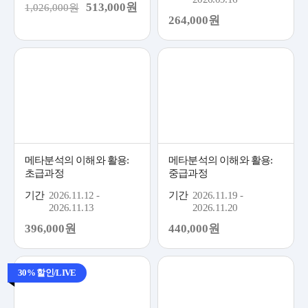
513,000원
1,026,000원
264,000원
메타분석의 이해와 활용:
메타분석의 이해와 활용:
초급과정
중급과정
기간
2026.11.12 -
기간
2026.11.19 -
2026.11.13
2026.11.20
396,000원
440,000원
30% 할인/LIVE