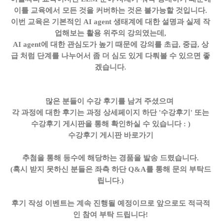
이틀 교육에서 모든 것을 커버하는 것은 불가능할 것입니다.
이번 교육은 기본적인 AI agent 생태계에 대한 설명과 실제 작
업해보는 활용 위주의 강의였는데,
AI agent에 대한 관심도가 높기 때문에 강의를 초급, 중급, 상
급 처럼 단계를 나누어서 좀 더 심도 있게 다뤄볼 수 있으면 좋
겠습니다.
많은 분들이 수강 후기를 남겨 주셨으며
각 과정에 대한 후기는 과정 상세페이지 하단 '수강후기' 또는
수강후기 게시판을 통해 확인하실 수 있습니다 : )
수강후기 게시판 바로가기
추첨을 통해 등수에 해당하는 경품을 발송 드렸습니다.
(혹시 받지 못하신 분들은 좌측 하단 Q&A를 통해 문의 부탁드
립니다.)
후기 작성 이벤트는 계속 진행될 예정이므로 앞으로도 적극적
인 참여 부탁 드립니다!