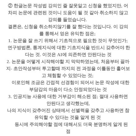
② 한글논문 작성법 강의인 줄 잘못알고 신청을 했었지만, 어
차피 논문에 관련된 것이니 도움이 될 것 같아 취소하지 않고
강의를 들었습니다.
결론은, 신청을 취소하지않기를 잘 했다는 것입니다.
이 강의
를 통해서 얻은 유익한 점은;
1. 논문을 잘 쓰기 위해서 기초적으로 필요한 것이 무엇인가;
연구방법론, 통계지식에 대한 기초지식을 반드시 갖추어야 한
다는 것. 이것은 AI에 의존하면 안된다는 것
2. 논문을 어떻게 시작해야할 지 막막하였는데, 처음부터 끝까
지- 초안작성부터 투고할때 까지의 전 과정을 이틀동안 훝어보
고 체험할 수 있었다는 것;
이로인해 조금은 간접적 선경험이 되어서 논문 작성에 대한
부담감의 마음이 다소 안정되었다는 것
3. 인공지능 사용에 대한 거부감이 해소된 점; 절대 사용하면
안된다고 생각했는데,
나의 지식이 갖추어진 상태에서 선별력을 갖추고 사용하면 참
유익할 수 있다는 것을 알게 된 것
동시에 주의해야할 점에 대해서도 더욱 분명하게 알게 된
점