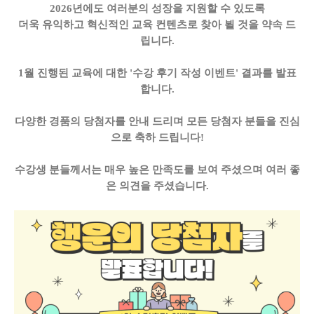
2026년에도 여러분의 성장을 지원할 수 있도록
더욱 유익하고 혁신적인 교육 컨텐츠로 찾아 뵐 것을 약속 드
립니다.
1월 진행된 교육에 대한 '수강 후기 작성 이벤트' 결과를 발표
합니다.
다양한 경품의 당첨자를 안내 드리며 모든 당첨자 분들을 진심
으로 축하 드립니다!
수강생 분들께서는 매우 높은 만족도를 보여 주셨으며 여러 좋
은 의견을 주셨습니다.