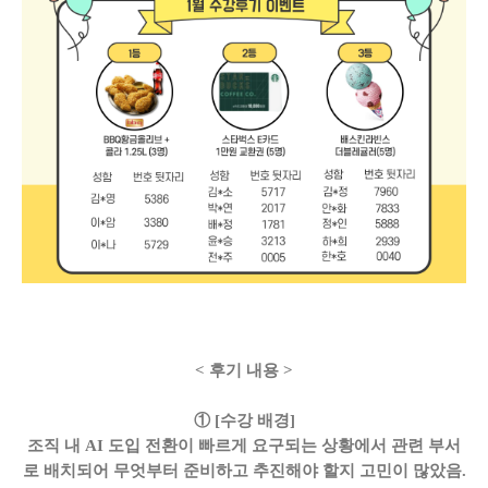
< 후기 내용 >
① [수강 배경]
조직 내 AI 도입 전환이 빠르게 요구되는 상황에서 관련 부서
로 배치되어 무엇부터 준비하고 추진해야 할지 고민이 많았음.