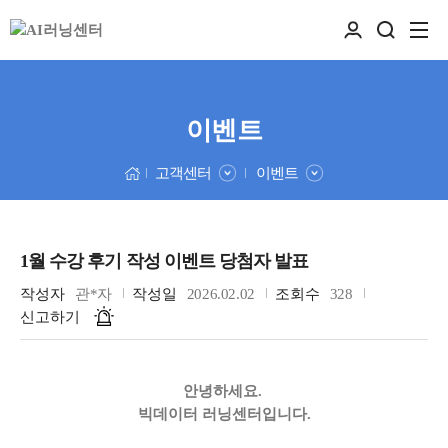
이벤트
고객센터
이벤트
1월 수강 후기 작성 이벤트 당첨자 발표
작성자
관*자
작성일
2026.02.02
조회수
328
신고하기
안녕하세요.
빅데이터 러닝센터입니다.