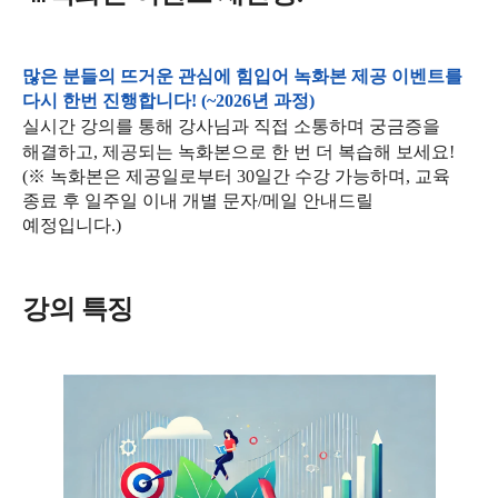
많은 분들의 뜨거운 관심에 힘입어 녹화본 제공 이벤트를
다시 한번 진행합니다! (~2026년 과정)
실시간 강의를 통해 강사님과 직접 소통하며 궁금증을
해결하고, 제공되는 녹화본으로 한 번 더 복습해 보세요!
(※ 녹화본은 제공일로부터 30일간 수강 가능하며, 교육
종료 후 일주일 이내 개별 문자/메일 안내드릴
예정입니다.)
강의 특징