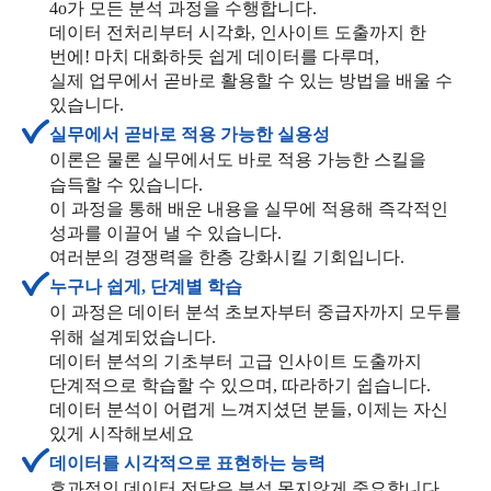
4o가 모든 분석 과정을 수행합니다.
데이터 전처리부터 시각화, 인사이트 도출까지 한
번에! 마치 대화하듯 쉽게 데이터를 다루며,
실제 업무에서 곧바로 활용할 수 있는 방법을 배울 수
있습니다.
실무에서 곧바로 적용 가능한 실용성
이론은 물론 실무에서도 바로 적용 가능한 스킬을
습득할 수 있습니다.
이 과정을 통해 배운 내용을 실무에 적용해 즉각적인
성과를 이끌어 낼 수 있습니다.
여러분의 경쟁력을 한층 강화시킬 기회입니다.
누구나 쉽게, 단계별 학습
이 과정은 데이터 분석 초보자부터 중급자까지 모두를
위해 설계되었습니다.
데이터 분석의 기초부터 고급 인사이트 도출까지
단계적으로 학습할 수 있으며, 따라하기 쉽습니다.
데이터 분석이 어렵게 느껴지셨던 분들, 이제는 자신
있게 시작해보세요
데이터를 시각적으로 표현하는 능력
효과적인 데이터 전달은 분석 못지않게 중요합니다.