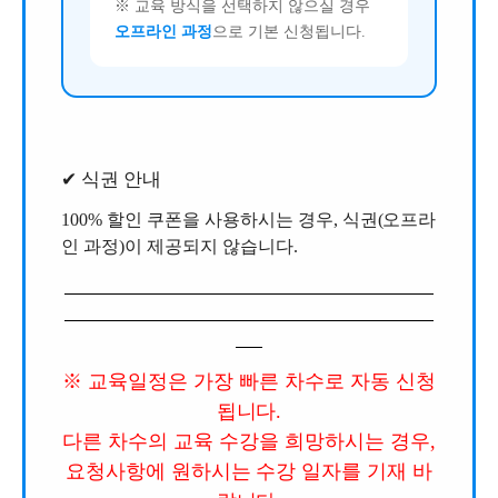
※ 교육 방식을 선택하지 않으실 경우
오프라인 과정
으로 기본 신청됩니다.
✔ 식권 안내
100% 할인 쿠폰을 사용하시는 경우, 식권(오프라
인 과정)이 제공되지 않습니다.
※ 교육일정은 가장 빠른 차수로 자동 신청
됩니다.
다른 차수의 교육 수강을 희망하시는 경우,
요청사항에 원하시는 수강 일자를 기재 바