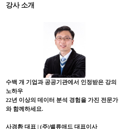
강사 소개
수백 개 기업과 공공기관에서 인정받은 강의
노하우
22년 이상의 데이터 분석 경험을 가진 전문가
와 함께하세요.
사경환 대표 | (주)밸류애드 대표이사