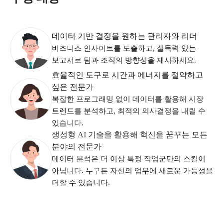
데이터 기반 결정을 원하는 관리자와 리더
비즈니스 인사이트를 도출하고, 설득력 있는
보고서로 팀과 조직의 방향성을 제시하세요.
효율적인 도구로 시간과 에너지를 절약하고
싶은 전문가
복잡한 프로그래밍 없이 데이터를 활용해 시장
트렌드를 분석하고, 최적의 의사결정을 내릴 수
있습니다.
생성형 AI 기술을 활용해 혁신을 꿈꾸는 모든
분야의 전문가
데이터 분석은 더 이상 특정 직업군만의 스킬이
아닙니다. 누구든 자신의 업무에 새로운 가능성을
더할 수 있습니다.