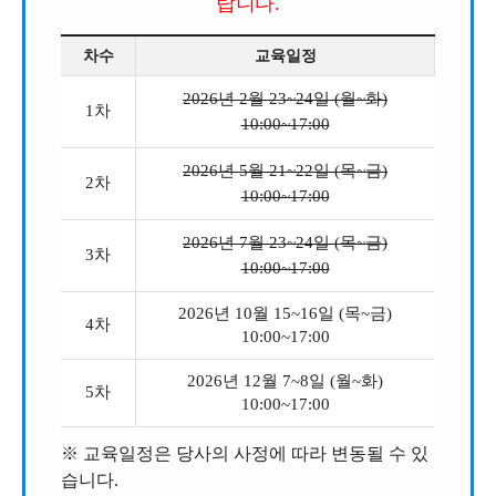
랍니다.
차수
교육일정
2026년 2월 23~24일 (월~화)
1차
10:00~17:00
2026년 5월 21~22일 (목~금)
2차
10:00~17:00
2026년 7월 23~24일 (목~금)
3차
10:00~17:00
2026년 10월 15~16일 (목~금)
4차
10:00~17:00
2026년 12월 7~8일 (월~화)
5차
10:00~17:00
※
교육일정은 당사의 사정에 따라 변동될 수 있
습니다.