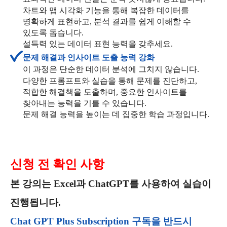
차트와 맵 시각화 기능을 통해 복잡한 데이터를
명확하게 표현하고, 분석 결과를 쉽게 이해할 수
있도록 돕습니다.
설득력 있는 데이터 표현 능력을 갖추세요.
문제 해결과 인사이트 도출 능력 강화
이 과정은 단순한 데이터 분석에 그치지 않습니다.
다양한 프롬프트와 실습을 통해 문제를 진단하고,
적합한 해결책을 도출하며, 중요한 인사이트를
찾아내는 능력을 기를 수 있습니다.
문제 해결 능력을 높이는 데 집중한 학습 과정입니다.
신청 전 확인 사항
본 강의는 Excel과 ChatGPT를 사용하여 실습이
진행됩니다.
Chat GPT Plus Subscription 구독을 반드시