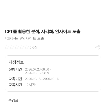
GPT를 활용한 분석, 시각화, 인사이트 도출
#GPT-4o
#인사이트 도출
5.0점
과정정보
신청기간
2026.07.23 00:00 -
2026.10.15 23:59
교육기간
2026.10.15 - 2026.10.16
교육시간
12시간
수강료