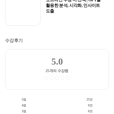
활용한 분석, 시각화, 인사이트
도출