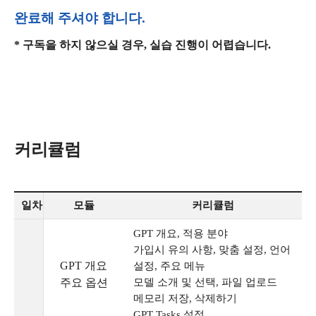
완료해 주셔야 합니다.
* 구독을 하지 않으실 경우, 실습 진행이 어렵습니다.
커리큘럼
일차
모듈
커리큘럼
GPT 개요, 적용 분야
가입시 유의 사항, 맞춤 설정, 언어
GPT 개요
설정, 주요 메뉴
주요 옵션
모델 소개 및 선택, 파일 업로드
메모리 저장, 삭제하기
GPT Tasks 설정