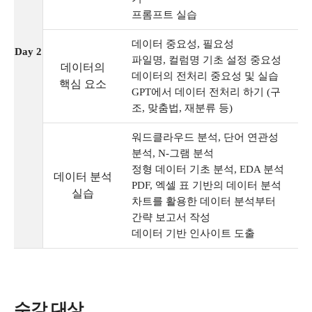
프롬프트 실습
데이터 중요성, 필요성
Day 2
파일명, 컬럼명 기초 설정 중요성
데이터의
데이터의 전처리 중요성 및 실습
핵심 요소
GPT에서 데이터 전처리 하기 (구
조, 맞춤법, 재분류 등)
워드클라우드 분석, 단어 연관성
분석, N-그램 분석
정형 데이터 기초 분석, EDA 분석
데이터 분석
PDF, 엑셀 표 기반의 데이터 분석
실습
차트를 활용한 데이터 분석부터
간략 보고서 작성
데이터 기반 인사이트 도출
수강 대상