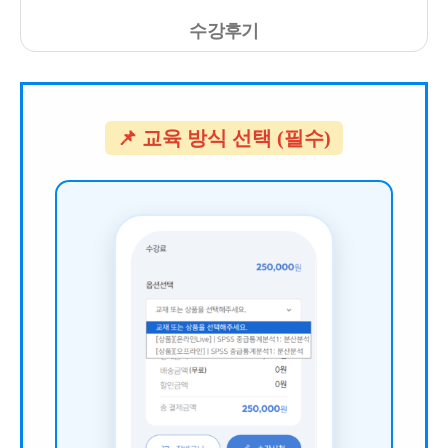
수강후기
📌 교육 방식 선택 (필수)