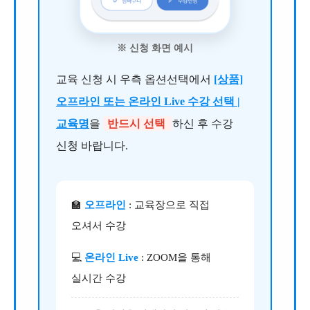
※ 신청 화면 예시
교육 신청 시 우측 옵션선택에서
[상품]
오프라인 또는 온라인 Live 수강 선택 |
교육명
을
반드시 선택
하신 후 수강
신청 바랍니다.
🏫
오프라인
: 교육장으로 직접
오셔서 수강
💻
온라인 Live
: ZOOM을 통해
실시간 수강