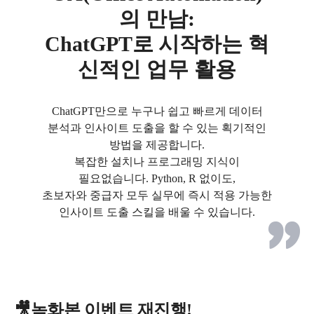
의 만남:
ChatGPT로 시작하는 혁
신적인 업무 활용
ChatGPT만으로 누구나 쉽고 빠르게 데이터
분석과 인사이트 도출을 할 수 있는 획기적인
방법을 제공합니다.
복잡한 설치나 프로그래밍 지식이
필요없습니다. Python, R 없이도,
초보자와 중급자 모두 실무에 즉시 적용 가능한
인사이트 도출 스킬을 배울 수 있습니다.
🎥녹화본 이벤트 재진행!