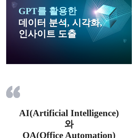
GPT를 활용한
데이터 분석, 시각화,
인사이트 도출
AI(Artificial Intelligence)
와
OA(Office Automation)