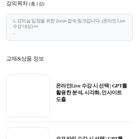
강의목차
(총 1강)
1. 강의실 입장을 위한 Zoom 접속 링크입니다. (온라인 Live
수강 대상) 👀
-
교재&상품 정보
온라인Live 수강 시 선택 | GPT를
활용한 분석, 시각화, 인사이트
도출
오프라인 수강 시 선택 | GPT를