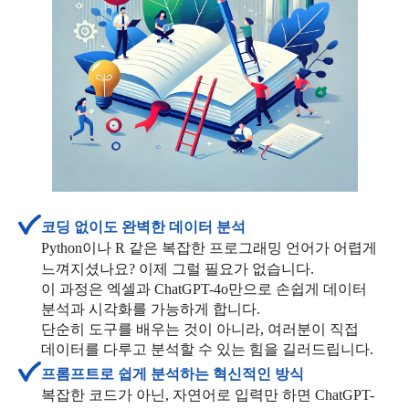
코딩 없이도 완벽한 데이터 분석
Python이나 R 같은 복잡한 프로그래밍 언어가 어렵게
느껴지셨나요? 이제 그럴 필요가 없습니다.
이 과정은 엑셀과 ChatGPT-4o만으로 손쉽게 데이터
분석과 시각화를 가능하게 합니다.
단순히 도구를 배우는 것이 아니라, 여러분이 직접
데이터를 다루고 분석할 수 있는 힘을 길러드립니다.
프롬프트로 쉽게 분석하는 혁신적인 방식
복잡한 코드가 아닌, 자연어로 입력만 하면 ChatGPT-