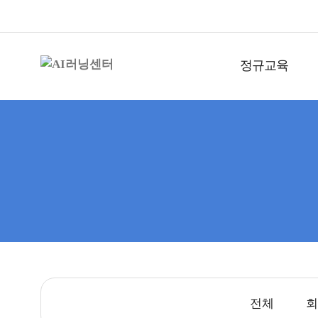
정규교육
전체