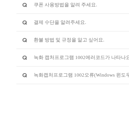
Q
쿠폰 사용방법을 알려 주세요.
Q
결제 수단을 알려주세요.
Q
환불 방법 및 규정을 알고 싶어요.
Q
녹화 캡처프로그램 1002에러코드가 나타나요
Q
녹화캡처프로그램 1002오류(Windows 윈도우