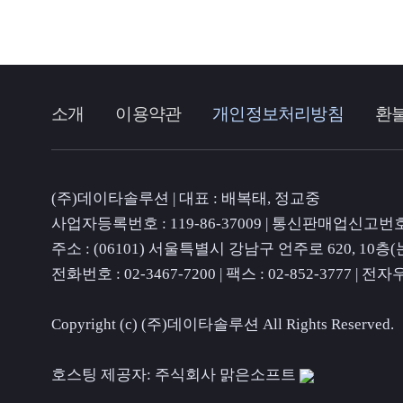
소개
이용약관
개인정보처리방침
환
(주)데이타솔루션 | 대표 : 배복태, 정교중
사업자등록번호 : 119-86-37009 | 통신판매업신고번호 
주소 : (06101) 서울특별시 강남구 언주로 620, 1
전화번호 : 02-3467-7200 | 팩스 : 02-852-3777 | 전자
Copyright (c) (주)데이타솔루션 All Rights Reserved.
호스팅 제공자: 주식회사 맑은소프트