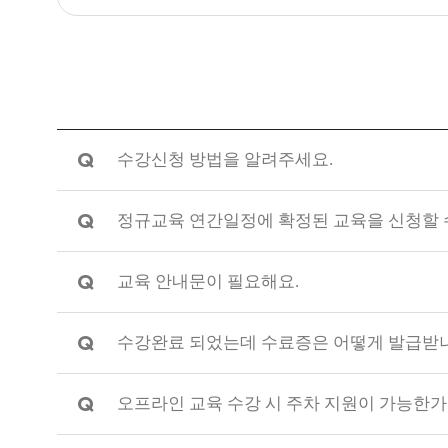
Q
수강신청 방법을 알려주세요.
Q
정규교육 연간일정에 확정된 교육을 신청할 
Q
교육 안내문이 필요해요.
Q
수강완료 되었는데 수료증은 어떻게 발급받
Q
오프라인 교육 수강 시 주차 지원이 가능한가