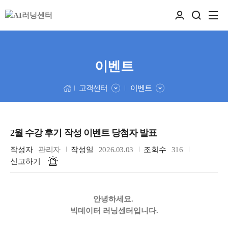
이벤트
고객센터
이벤트
2월 수강 후기 작성 이벤트 당첨자 발표
작성자
관리자
작성일
2026.03.03
조회수
316
신고하기
안녕하세요.
빅데이터 러닝센터입니다.