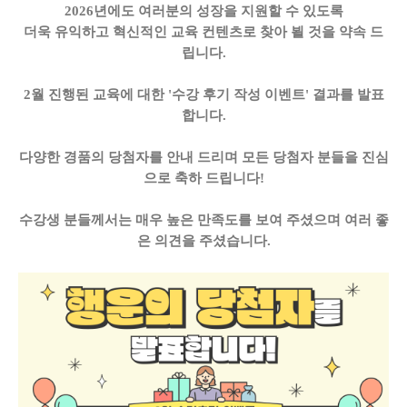
2026년에도 여러분의 성장을 지원할 수 있도록
더욱 유익하고 혁신적인 교육 컨텐츠로 찾아 뵐 것을 약속 드
립니다.
2월 진행된 교육에 대한 '수강 후기 작성 이벤트' 결과를 발표
합니다.
다양한 경품의 당첨자를 안내 드리며 모든 당첨자 분들을 진심
으로 축하 드립니다!
수강생 분들께서는 매우 높은 만족도를 보여 주셨으며 여러 좋
은 의견을 주셨습니다.