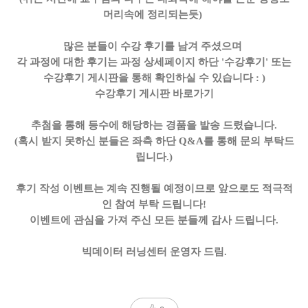
머리속에 정리되는듯)
많은 분들이 수강 후기를 남겨 주셨으며
각 과정에 대한 후기는 과정 상세페이지 하단 '수강후기' 또는
수강후기 게시판을 통해 확인하실 수 있습니다 : )
수강후기 게시판 바로가기
추첨을 통해 등수에 해당하는 경품을 발송 드렸습니다.
(혹시 받지 못하신 분들은 좌측 하단 Q&A를 통해 문의 부탁드
립니다.)
후기 작성 이벤트는 계속 진행될 예정이므로 앞으로도 적극적
인 참여 부탁 드립니다!
이벤트에 관심을 가져 주신 모든 분들께 감사 드립니다.
빅데이터 러닝센터 운영자 드림.