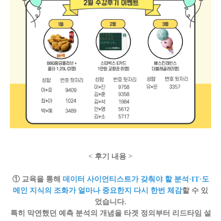
< 후기 내용 >
① 교육을 통해
데이터 사이언티스트가 갖춰야 할 분석·IT·도
메인 지식의 조화가 얼마나 중요한지 다시 한번 체감
할 수 있
었습니다.
특히 막연했던 예측 분석의 개념을 타겟 정의부터 리드타임 설