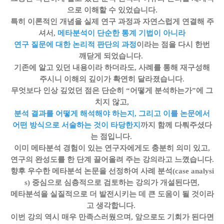
으로 이해할 수 있었습니다.
특히 이론적인 개념을 실제 연구 과정과 자연스럽게 연결해 주
셔서,
메타분석이 단순한 통계 기법이 아니라
연구 질문에 대한 논리적 판단의 과정
이라는 점을 다시 한번
깨닫게 되었습니다.
기존에 알고 있던 내용이라 하더라도, 사례를 통해 재구성해
주시니 이해의 깊이가 확연히 달라졌습니다.
무엇보다 인상 깊었던 점은 단순히 “어떻게 분석하는가”에 그
치지 않고,
분석 결과를 어떻게 해석해야 하는지, 그리고 이를 논문에서
어떤 방식으로 서술하는 것이 타당한지
까지 함께 다뤄주셨다
는 점입니다.
이미 메타분석 경험이 있는 연구자에게도 충분히 의미 있고,
연구의 완성도를 한 단계 끌어올려 주는 강의라고 느꼈습니다.
향후 우수한 메타분석 논문을 선정하여 사례 분석(case analysi
s) 중심으로 심층적으로 검토하는 강의가 개설된다면,
메타분석을 실질적으로 더 발전시키는 데 큰 도움이 될 것이라
고 생각합니다.
이번 강의 역시 매우 만족스러웠으며, 앞으로도 기회가 된다면