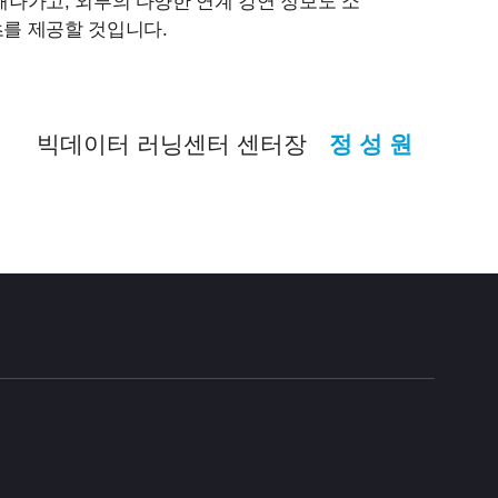
나가고, 외부의 다양한 연계 강연 정보도 소
를 제공할 것입니다.
빅데이터 러닝센터 센터장
정 성 원