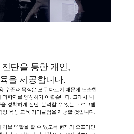
 진단을 통한 개인,
육을 제공합니다.
용 수준과 목적은 모두 다르기 때문에 단순한
 과학자를 양성하기 어렵습니다. 그래서 빅
을 정확하게 진단, 분석할 수 있는 프로그램
역량 육성 교육 커리큘럼을 제공할 것입니다.
 허브 역할을 할 수 있도록 현재의 오프라인