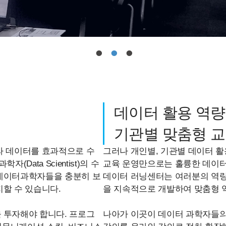
•
•
•
데이터 활용 역량
기관별 맞춤형 교
라 데이터를 효과적으로 수
그러나 개인별, 기관별 데이터 활
Data Scientist)의 수
교육 운영만으로는 훌륭한 데이터
데이터과학자들을 충분히 보
데이터 러닝센터는 여러분의 역량
할 수 있습니다.
을 지속적으로 개발하여 맞춤형 
 투자해야 합니다. 프로그
나아가 이곳이 데이터 과학자들의