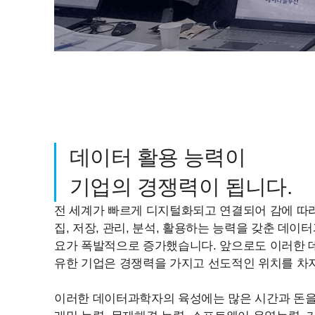
데이터 활용 능력이
기업의 경쟁력이 됩니다.
전 세계가 빠르게 디지털화되고 연결되어 감에 따
집, 저장, 관리, 분석, 활용하는 능력을 갖춘 데이터과학자(
요가 폭발적으로 증가했습니다. 앞으로도 이러한 
유한 기업은 경쟁력을 가지고 선도적인 위치를 차지
이러한 데이터과학자의 육성에는 많은 시간과 돈을