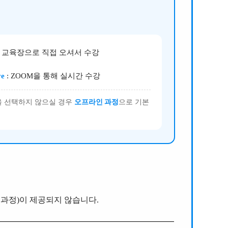
: 교육장으로 직접 오셔서 수강
ve
: ZOOM을 통해 실시간 수강
을 선택하지 않으실 경우
오프라인 과정
으로 기본
 과정)이 제공되지 않습니다.