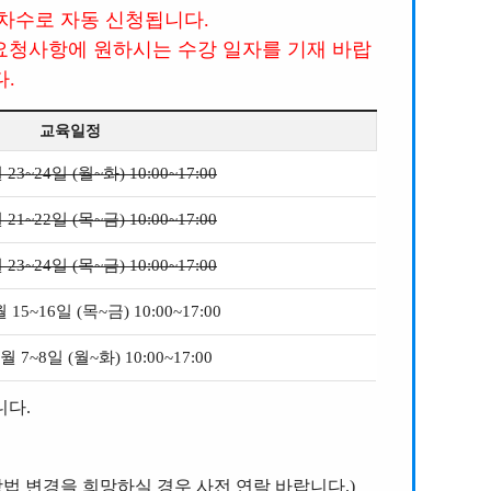
 차수로 자동 신청됩니다.
요청사항에 원하시는 수강 일자를 기재 바랍
다.
교육일정
 23~24일 (월~화) 10:00~17:00
 21~22일 (목~금) 10:00~17:00
 23~24일 (목~금) 10:00~17:00
 15~16일 (목~금) 10:00~17:00
월 7~8일 (월~화) 10:00~17:00
니다.
방법 변경을 희망
하실 경우 사전 연락 바랍니다.)