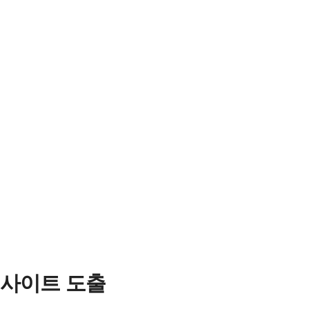
 인사이트 도출