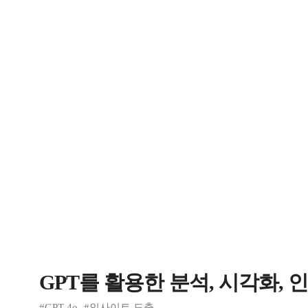
GPT를 활용한 분석, 시각화,
#GPT-4o
#인사이트 도출