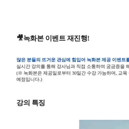
🎥녹화본 이벤트 재진행!
많은 분들의 뜨거운 관심에 힘입어 녹화본 제공 이벤트를 다
실시간 강의를 통해 강사님과 직접 소통하며 궁금증을 해
(※ 녹화본은 제공일로부터 30일간 수강 가능하며, 교육
예정입니다.)
강의 특징