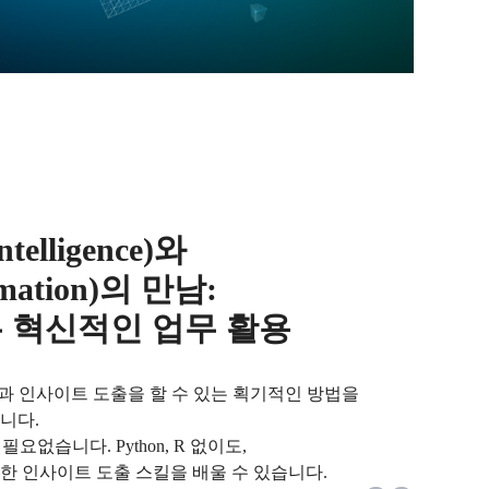
Intelligence)와
omation)의 만남:
는 혁신적인 업무 활용
석과 인사이트 도출을 할 수 있는 획기적인 방법을
니다.
없습니다. Python, R 없이도,
한 인사이트 도출 스킬을 배울 수 있습니다.