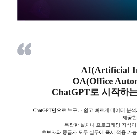
AI(Artificial 
OA(Office Aut
ChatGPT로 시작하
ChatGPT만으로 누구나 쉽고 빠르게 데이터 분
제공합
복잡한 설치나 프로그래밍 지식이 필요
초보자와 중급자 모두 실무에 즉시 적용 가능