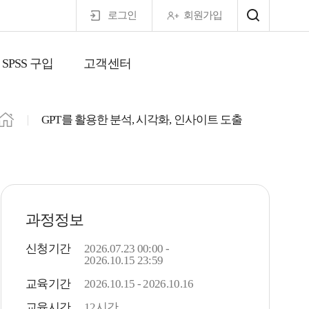
로그인
회원가입
SPSS 구입
고객센터
마이페이지
GPT를 활용한 분석, 시각화, 인사이트 도출
과정정보
신청기간
2026.07.23 00:00 -
2026.10.15 23:59
교육기간
2026.10.15 - 2026.10.16
교육시간
12시간