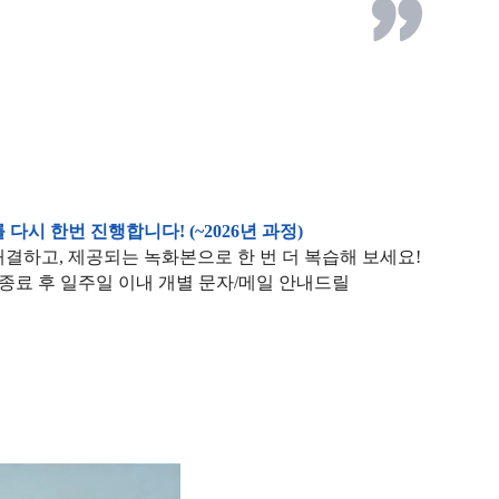
시 한번 진행합니다! (~2026년 과정)
결하고, 제공되는 녹화본으로 한 번 더 복습해 보세요!
 종료 후 일주일 이내 개별 문자/메일 안내드릴