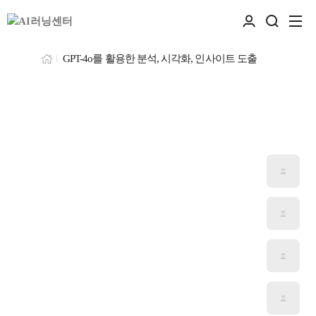
GPT-4o를 활용한 분석, 시각화, 인사이트 도출