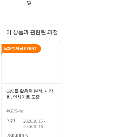
장바구니
바로구매
이 상품과 관련된 과정
녹화본 제공 EVENT
GPT를 활용한 분석, 시각
화, 인사이트 도출
#GPT-4o
기간
2026.10.15 -
2026.10.16
280,000
원