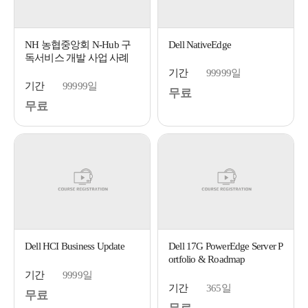
NH 농협중앙회 N-Hub 구
Dell NativeEdge
독서비스 개발 사업 사례
기간
99999일
기간
99999일
무료
무료
Dell HCI Business Update
Dell 17G PowerEdge Server P
ortfolio & Roadmap
기간
9999일
기간
365일
무료