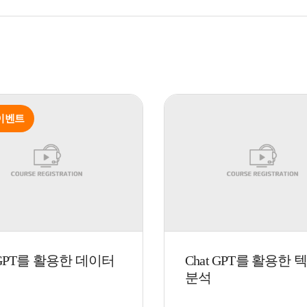
 이벤트
tGPT를 활용한 데이터
Chat GPT를 활용한
분석