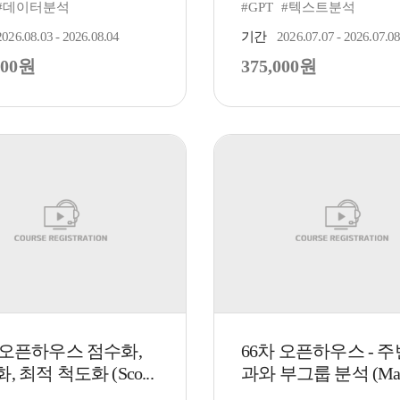
 #데이터분석
#GPT
#텍스트분석
2026.08.03 - 2026.08.04
기간
2026.07.07 - 2026.07.0
000원
375,000원
 오픈하우스 점수화,
66차 오픈하우스 - 주
, 최적 척도화 (Sco...
과와 부그룹 분석 (Marg