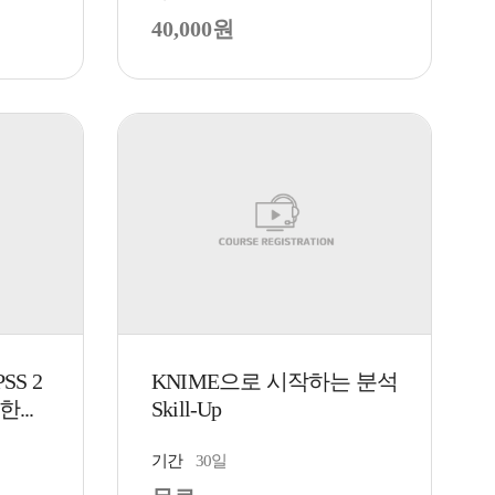
40,000원
SS 2
KNIME으로 시작하는 분석
한...
Skill-Up
기간
30일