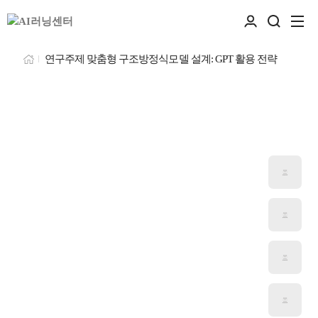
연구주제 맞춤형 구조방정식모델 설계: GPT 활용 전략