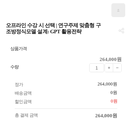
오프라인 수강 시 선택 | 연구주제 맞춤형 구
조방정식모델 설계: GPT 활용전략
상품가격
264,000원
수량
264,000원
정가
0원
배송금액
0원
할인금액
총 결제 금액
264,000원