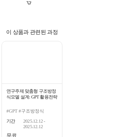
장바구니
바로구매
이 상품과 관련된 과정
연구주제 맞춤형 구조방정
식모델 설계: GPT 활용전략
#GPT #구조방정식
기간
2025.12.12 -
2025.12.12
무료