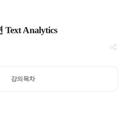
 Text Analytics
강의목차