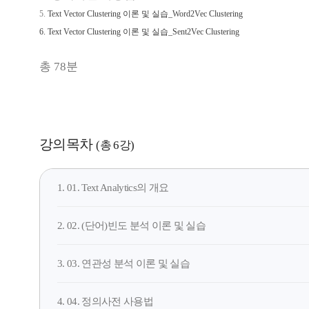
5.
Text Vector Clustering 이론 및 실습_Word2Vec Clustering
6.
Text Vector Clustering 이론 및 실습_Sent2Vec Clustering
총 78분
강의목차
(총 6강)
1. 01. Text Analytics의 개요
2. 02. (단어)빈도 분석 이론 및 실습
3. 03. 연관성 분석 이론 및 실습
4. 04. 정의사전 사용법