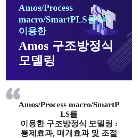
Amos/Process
macro/SmartPLS를
이용한
Amos 구조방정식
모델링
Amos/Process macro/SmartP
LS를
이용한 구조방정식 모델링 :
통제효과, 매개효과 및 조절