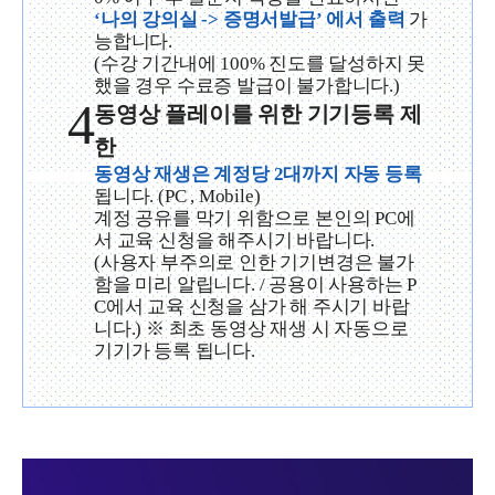
‘나의 강의실 -> 증명서발급’ 에서 출력
가
능합니다.
(수강 기간내에 100% 진도를 달성하지 못
했을 경우 수료증 발급이 불가합니다.)
4
동영상 플레이를 위한 기기등록 제
한
동영상 재생은 계정당 2대까지 자동 등록
됩니다. (PC , Mobile)
계정 공유를 막기 위함으로 본인의 PC에
서 교육 신청을 해주시기 바랍니다.
(사용자 부주의로 인한 기기변경은 불가
함을 미리 알립니다. / 공용이 사용하는 P
C에서 교육 신청을 삼가 해 주시기 바랍
니다.) ※ 최초 동영상 재생 시 자동으로
기기가 등록 됩니다.