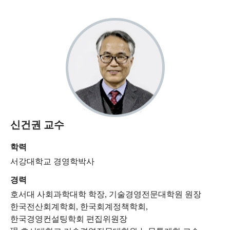
신건권 교수
학력
서강대학교 경영학박사
경력
호서대 사회과학대학 학장, 기술경영전문대학원 원장
한국전산회계학회, 한국회계정책학회,
한국경영컨설팅학회 편집위원장