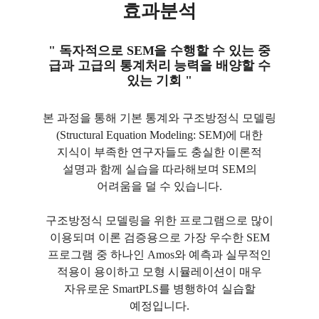
효과분석
" 독자적으로 SEM을 수행할 수 있는 중
급과 고급의 통계처리 능력을 배양할 수
있는 기회 "
본 과정을 통해 기본 통계와 구조방정식 모델링
(Structural Equation Modeling: SEM)에 대한
지식이 부족한 연구자들도 충실한 이론적
설명과 함께 실습을 따라해보며 SEM의
어려움을 덜 수 있습니다.
구조방정식 모델링을 위한 프로그램으로 많이
이용되며 이론 검증용으로 가장 우수한 SEM
프로그램 중 하나인 Amos와 예측과 실무적인
적용이 용이하고 모형 시뮬레이션이 매우
자유로운 SmartPLS를 병행하여 실습할
예정입니다.