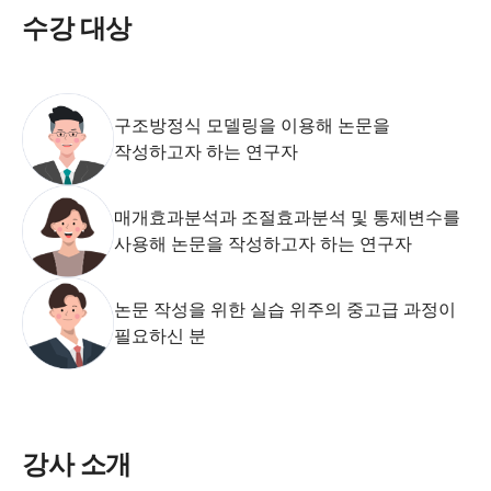
수강 대상
구조방정식 모델링을 이용해 논문을
작성하고자 하는 연구자
매개효과분석과 조절효과분석 및 통제변수를
사용해 논문을 작성하고자 하는 연구자
논문 작성을 위한 실습 위주의 중고급 과정이
필요하신 분
강사 소개