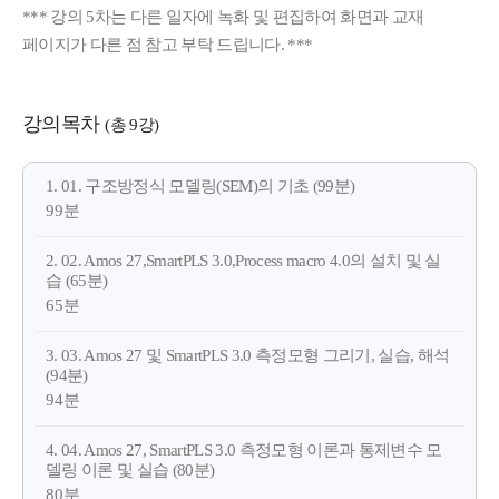
*** 강의 5차는 다른 일자에 녹화 및 편집하여 화면과 교재
페이지가 다른 점 참고 부탁 드립니다. ***
강의목차
(총 9강)
1. 01. 구조방정식 모델링(SEM)의 기초 (99분)
99분
2. 02. Amos 27,SmartPLS 3.0,Process macro 4.0의 설치 및 실
습 (65분)
65분
3. 03. Amos 27 및 SmartPLS 3.0 측정모형 그리기, 실습, 해석
(94분)
94분
4. 04. Amos 27, SmartPLS 3.0 측정모형 이론과 통제변수 모
델링 이론 및 실습 (80분)
80분