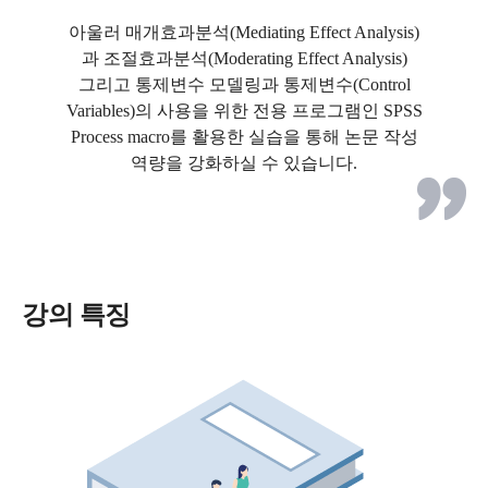
아울러 매개효과분석(Mediating Effect Analysis)
과 조절효과분석(Moderating Effect Analysis)
그리고 통제변수 모델링과 통제변수(Control
Variables)의 사용을 위한 전용 프로그램인 SPSS
Process macro를 활용한 실습을 통해 논문 작성
역량을 강화하실 수 있습니다.
강의 특징