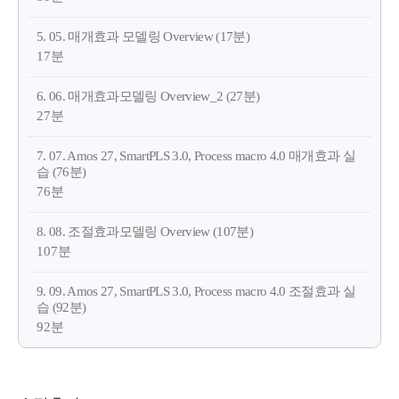
5. 05. 매개효과 모델링 Overview (17분)
17분
6. 06. 매개효과모델링 Overview_2 (27분)
27분
7. 07. Amos 27, SmartPLS 3.0, Process macro 4.0 매개효과 실
습 (76분)
76분
8. 08. 조절효과모델링 Overview (107분)
107분
9. 09. Amos 27, SmartPLS 3.0, Process macro 4.0 조절효과 실
습 (92분)
92분