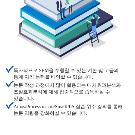
독자적으로 SEM을 수행할 수 있는 기본 및 고급의
통계 처리 능력을 배양할 수 있습니다.
논문 작성 과정에서 많이 활용되는 매개효과분석과
조절효과분석에 대해 집중적으로 습득하실 수
있습니다.
Amos/Process macro/SmartPLS 실습 위주 강의를 통해
논문 역량을 강화하실 수 있습니다.