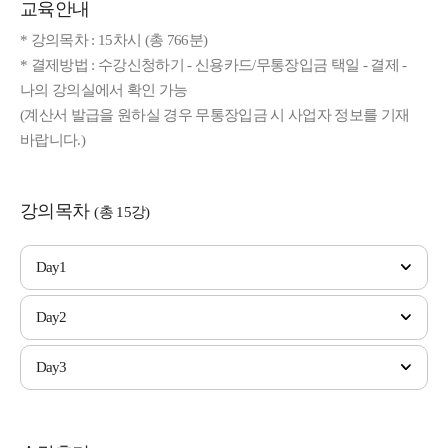
교육안내
* 강의목차 : 15차시 (총 766분)
* 결제방법 : 수강신청하기 - 신용카드/무통장입금 택일 - 결제 -
나의 강의실에서 확인 가능
(계산서 발급을 원하실 경우 무통장입금 시 사업자 정보를 기재
바랍니다.)
강의목차
(총 15강)
Day1
Day2
Day3