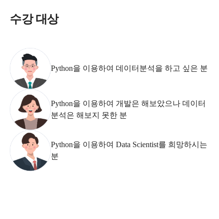
수강 대상
Python을 이용하여 데이터분석을 하고 싶은 분
Python을 이용하여 개발은 해보았으나 데이터
분석은 해보지 못한 분
Python을 이용하여 Data Scientist를 희망하시는
분