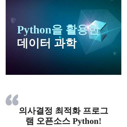
Python을 활용한
데이터 과학
의사결정 최적화 프로그
램 오픈소스 Python!