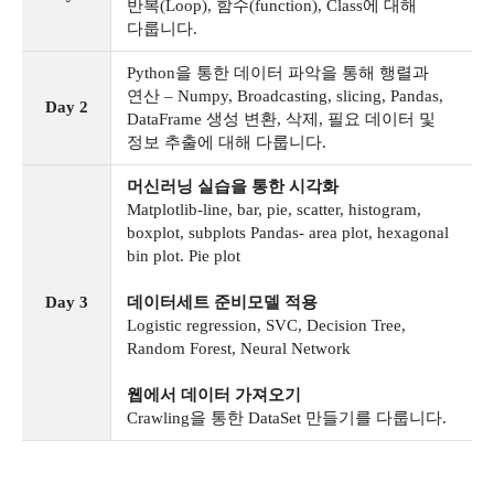
반복(Loop), 함수(function), Class에 대해
다룹니다.
Python을 통한 데이터 파악을 통해 행렬과
연산 – Numpy, Broadcasting, slicing, Pandas,
Day 2
DataFrame 생성 변환, 삭제, 필요 데이터 및
정보 추출에 대해 다룹니다.
머신러닝 실습을 통한 시각화
Matplotlib-line, bar, pie, scatter, histogram,
boxplot, subplots Pandas- area plot, hexagonal
bin plot. Pie plot
Day 3
데이터세트 준비모델 적용
Logistic regression, SVC, Decision Tree,
Random Forest, Neural Network
웹에서 데이터 가져오기
Crawling을 통한 DataSet 만들기를 다룹니다.