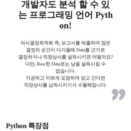
개발자도 분석 할 수 있
는 프로그래밍 언어 Pyth
on!
의사결정최적화 즉, 보고서를 제출하며 많은
결정의 순간이 다가올때 Data를 근거로
결정하거나 직장상사를 설득시키면 어떨까요?
다만, Raw한 Data로는 남을 설득시킬 수
없습니다.
가공하고 이쁘게 포장하여 갖고 간다면
직장상사를 납득시키기가 수월해집니다.
Python 특장점