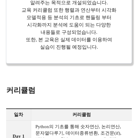
알려주는 목적으로 개설되었습니다.
교육 커리큘럼 또한 행렬과 연산부터 시각화
모델적용 등 분석의 기초로 핸들링 부터
시각화까지 분석에 도움이 되는 다양한
내용들로 구성되었습니다.
또한, 본 교육은 실제 데이터를 이용하여
실습이 진행될 예정입니다.
커리큘럼
일차
커리큘럼
Python의 기초를 통해 숫자연산, 논리연산,
문자열다루기, 데이터종류변환, 조건문(if),
Day 1