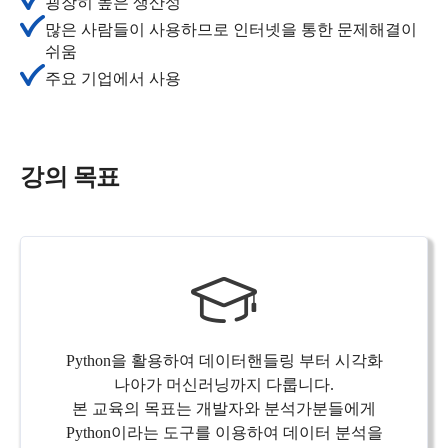
굉장히 높은 생산성
많은 사람들이 사용하므로 인터넷을 통한 문제해결이
쉬움
주요 기업에서 사용
강의 목표
Python을 활용하여 데이터핸들링 부터 시각화
나아가 머신러닝까지 다룹니다.
본 교육의 목표는 개발자와 분석가분들에게
Python이라는 도구를 이용하여 데이터 분석을