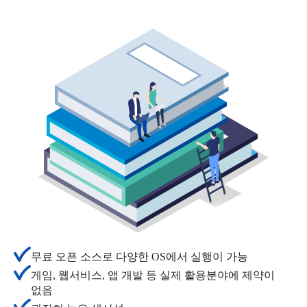
무료 오픈 소스로 다양한 OS에서 실행이 가능
게임, 웹서비스, 앱 개발 등 실제 활용분야에 제약이
없음