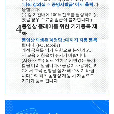
‘나의 강의실 -> 증명서발급’ 에서 출력
가
능합니다.
(수강 기간내에 100% 진도를 달성하지 못
했을 경우 수료증 발급이 불가합니다.)
4
동영상 플레이를 위한 기기등록 제
한
동영상 재생은 계정당 2대까지 자동 등록
됩니다. (PC , Mobile)
계정 공유를 막기 위함으로 본인의 PC에
서 교육 신청을 해주시기 바랍니다.
(사용자 부주의로 인한 기기변경은 불가
함을 미리 알립니다. / 공용이 사용하는 P
C에서 교육 신청을 삼가 해 주시기 바랍
니다.) ※ 최초 동영상 재생 시 자동으로
기기가 등록 됩니다.