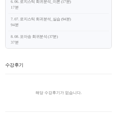
6. 06. 로지스틱 회귀분석_이론 (17분)
17분
7. 07. 로지스틱 회귀분석_실습 (94분)
94분
8. 08. 포아송 회귀분석 (37분)
37분