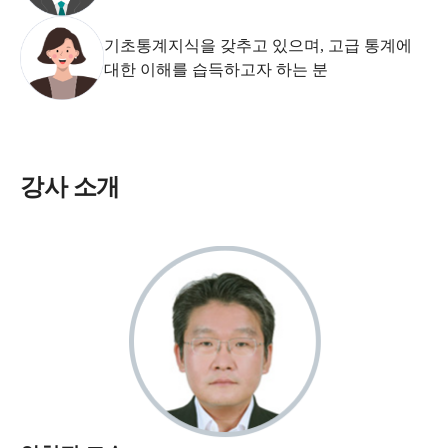
기초통계지식을 갖추고 있으며, 고급 통계에
대한 이해를 습득하고자 하는 분
강사 소개