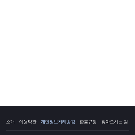
소개
이용약관
개인정보처리방침
환불규정
찾아오시는 길