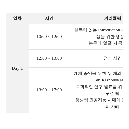
일차
시간
커리큘럼
설득력 있는 Introduction과 Di
10:00 ~ 12:00
성을 위한 템플릿
논문의 얼굴: 제목과
12:00 ~ 13:00
점심 시간
Day 1
게재 승인을 위한 두 개의 편지: C
er, Response letter
효과적인 연구 발표를 위한 Pow
13:00 ~ 17:00
구성 팁
생성형 인공지능 시대에 논문
과 사례