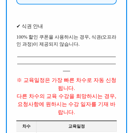
✔ 식권 안내
100% 할인 쿠폰을 사용하시는 경우, 식권(오프라
인 과정)이 제공되지 않습니다.
※ 교육일정은 가장 빠른 차수로 자동 신청
됩니다.
다른 차수의 교육 수강을 희망하시는 경우,
요청사항에 원하시는 수강 일자를 기재 바
랍니다.
차수
교육일정