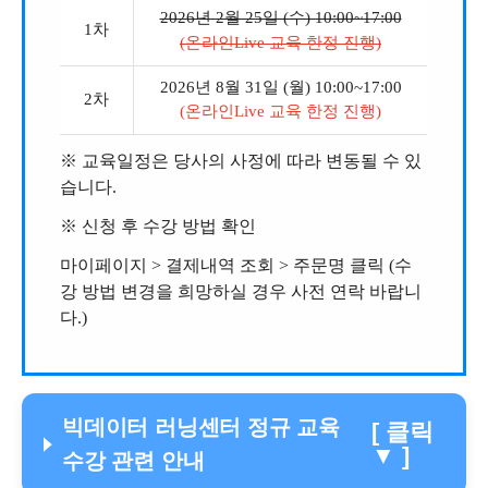
2026년 2월 25일 (수) 10:00~17:00
1차
(온라인Live 교육 한정 진행)
2026년 8월 31일 (월) 10:00~17:00
2차
(온라인Live 교육 한정 진행)
※
교육일정은 당사의 사정에 따라 변동될 수 있
습니다.
※
신청 후 수강 방법 확인
마이페이지 > 결제내역 조회 > 주문명 클릭 (수
강 방법 변경을 희망하실 경우 사전 연락 바랍니
다.)
빅데이터 러닝센터 정규 교육
[ 클릭
▼ ]
수강 관련 안내