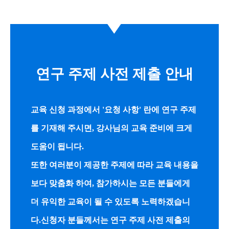
연구 주제 사전 제출 안내
교육 신청 과정에서 '요청 사항' 란에 연구 주제
를 기재해 주시면, 강사님의 교육 준비에 크게
도움이 됩니다.
또한 여러분이 제공한 주제에 따라 교육 내용을
보다 맞춤화 하여, 참가하시는 모든 분들에게
더 유익한 교육이 될 수 있도록 노력하겠습니
다.
신청자 분들께서는 연구 주제 사전 제출의