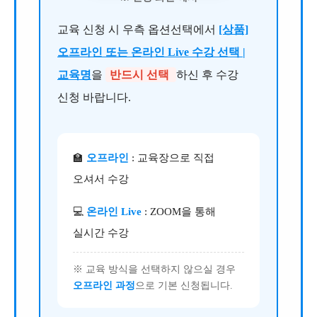
교육 신청 시 우측 옵션선택에서
[상품]
오프라인 또는 온라인 Live 수강 선택 |
교육명
을
반드시 선택
하신 후 수강
신청 바랍니다.
🏫
오프라인
: 교육장으로 직접
오셔서 수강
💻
온라인 Live
: ZOOM을 통해
실시간 수강
※ 교육 방식을 선택하지 않으실 경우
오프라인 과정
으로 기본 신청됩니다.