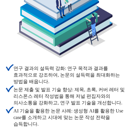
연구 결과의 설득력 강화: 연구 목적과 결과를
효과적으로 강조하여, 논문의 설득력을 최대화하는
방법을 배웁니다.
논문 제출 및 발표 기술 향상: 제목, 초록, 커버 레터 및
리스폰스 레터 작성법을 통해 저널 편집자와의
의사소통을 강화하고, 연구 발표 기술을 개선합니다.
AI 기술을 활용한 논문 사례: 생성형 AI를 활용한 Use
case를 소개하고 시대에 맞는 논문 작성 전략을
습득합니다.