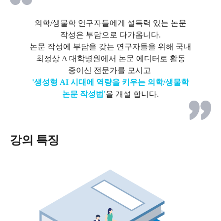
의학/생물학 연구자들에게 설득력 있는 논문
작성은 부담으로 다가옵니다.
논문 작성에 부담을 갖는 연구자들을 위해 국내
최정상 A 대학병원에서 논문 에디터로 활동
중이신 전문가를 모시고
'생성형 AI 시대에 역량을 키우는 의학/생물학
논문 작성법'
을 개설 합니다.
강의 특징