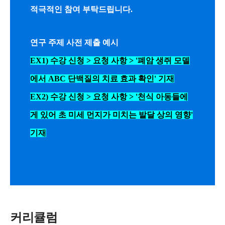
적극적인 참여 부탁드립니다.
연구 주제 사전 제출 예시
EX1) 수강 신청 > 요청 사항 > '폐암 생쥐 모델
에서 ABC 단백질의 치료 효과 확인' 기재
EX2) 수강 신청 > 요청 사항 > '천식 아동들에
게 있어 초 미세 먼지가 미치는 발달 상의 영향'
기재
커리큘럼