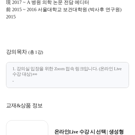
現 2017 ~ A 병원 의학 논문 전담 에디터
前 2015 ~ 2016 서울대학교 보건대학원 (박사후 연구원)
2015
강의목차
(총 1강)
1. 강의실 입장을 위한 Zoom 접속 링크입니다. (온라인 Live
수강 대상) 👀
-
교재&상품 정보
온라인Live 수강 시 선택 | 생성형