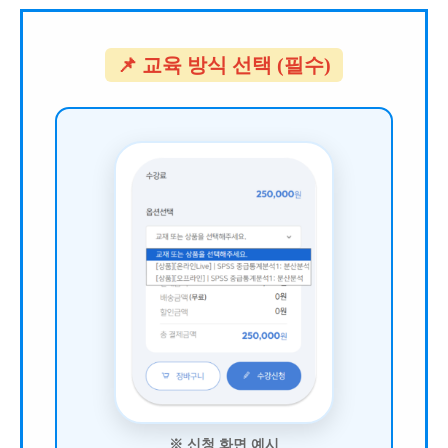
📌 교육 방식 선택 (필수)
※ 신청 화면 예시