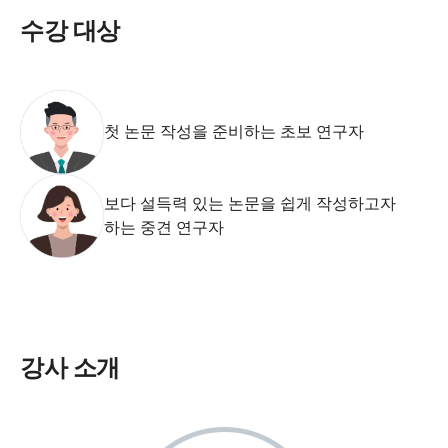
수강 대상
첫 논문 작성을 준비하는 초보 연구자
보다 설득력 있는 논문을 쉽게 작성하고자
하는 중견 연구자
강사 소개