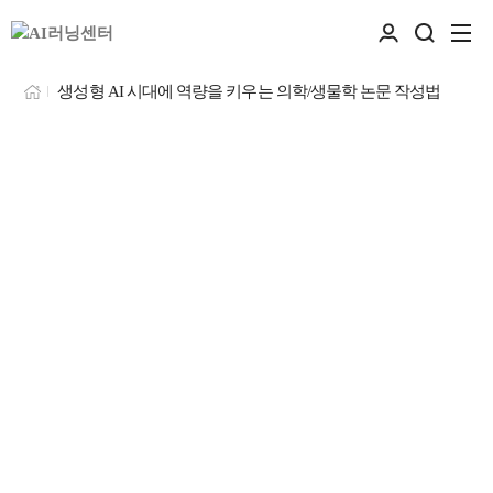
생성형 AI 시대에 역량을 키우는 의학/생물학 논문 작성법