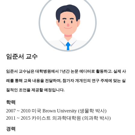
임준서 교수
임준서 교수님은 대학병원에서 7년간 논문 에디터로 활동하고. 실제 사
례를 통해 교육 내용을 전달하며, 참가자 개개인의 연구 주제에 맞는 실
질적인 조언을 제공할 예정입니다.
학력
2007 ~ 2010 미국 Brown University (생물학 박사)
2011 ~ 2015 카이스트 의과학대학원 (의과학 박사)
경력