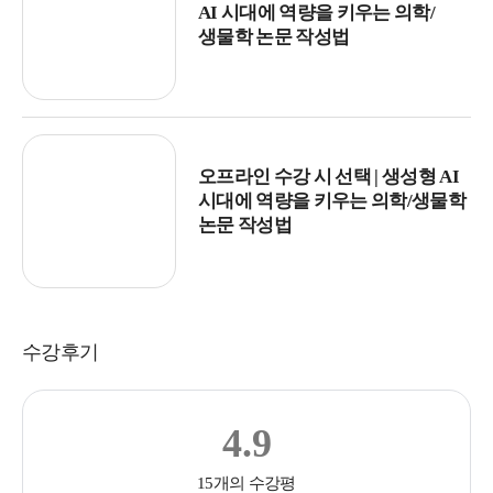
AI 시대에 역량을 키우는 의학/
생물학 논문 작성법
오프라인 수강 시 선택 | 생성형 AI
시대에 역량을 키우는 의학/생물학
논문 작성법