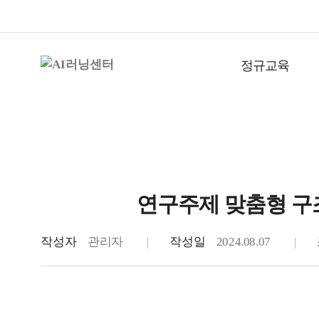
정규교육
연구주제 맞춤형 구조
학술연구자
작성자
관리자
작성일
2024.08.07