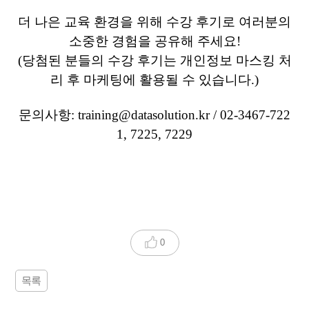
더 나은 교육 환경을 위해 수강 후기로 여러분의
소중한 경험을 공유해 주세요!
(당첨된 분들의 수강 후기는 개인정보 마스킹 처
리 후 마케팅에 활용될 수 있습니다.)
문의사항:
training@datasolution.kr
/ 02-3467-722
1, 7225, 7229
0
목록