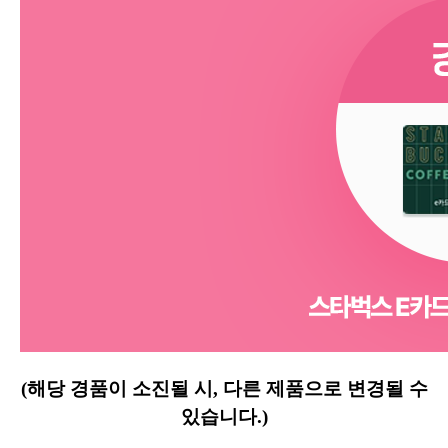
(해당 경품이 소진될 시, 다른 제품으로 변경될 수
있습니다.)