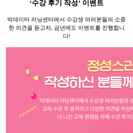
‘수강 후기 작성’ 이벤트
빅데이터 러닝센터에서 수강생 여러분들의 소중
한 의견을 듣고자, 금년에도 이벤트를 진행합니
다!