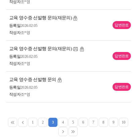
작성자
조*영
교육 영수증 선발행 문의(재문의)
답변완료
등록일
2026.02.05
작성자
조*영
교육 영수증 선발행 문의(재문의)
답변완료
등록일
2026.02.05
작성자
조*영
교육 영수증 선발행 문의
답변완료
등록일
2026.02.05
작성자
조*영
1
2
3
4
5
6
7
8
9
10