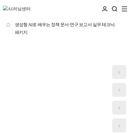
생성형 AI로 배우는 정책 문서·연구 보고서 실무 테크닉:
패키지