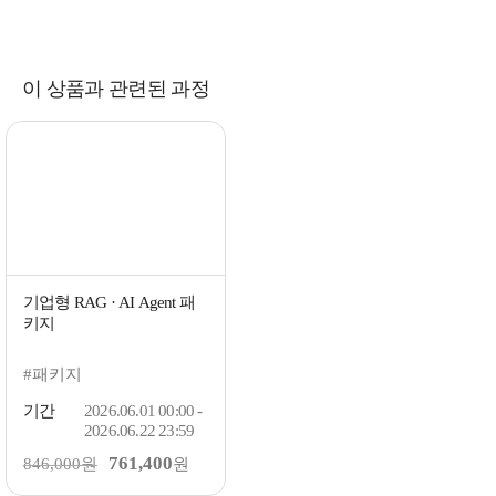
이 상품과 관련된 과정
기업형 RAG · AI Agent 패
키지
#패키지
기간
2026.06.01 00:00 -
2026.06.22 23:59
761,400
846,000원
원