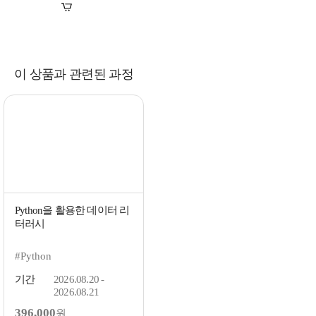
장바구니
바로구매
이 상품과 관련된 과정
Python을 활용한 데이터 리
터러시
#Python
기간
2026.08.20 -
2026.08.21
396,000
원