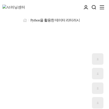
Python을 활용한 데이터 리터러시