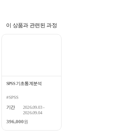
이 상품과 관련된 과정
SPSS 기초통계분석
#SPSS
기간
2026.09.03 -
2026.09.04
396,000
원