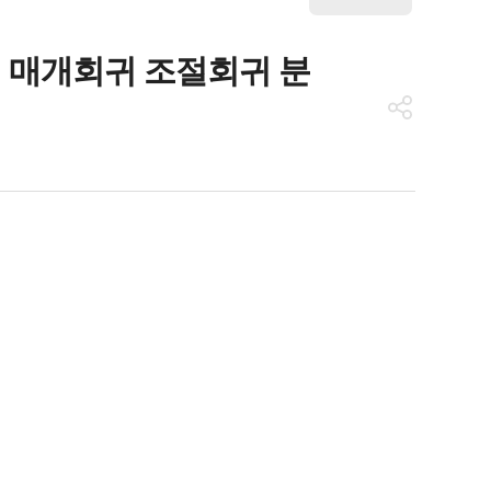
PSS 매개회귀 조절회귀 분