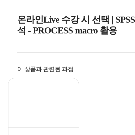
온라인Live 수강 시 선택 | S
석 - PROCESS macro 활용
이 상품과 관련된 과정