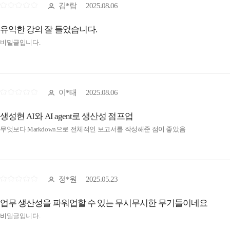
김*람
2025.08.06
유익한 강의 잘 들었습니다.
비밀글입니다.
이*태
2025.08.06
생성현 AI와 AI agent로 생산성 점프업
무엇보다 Markdown으로 전체적인 보고서를 작성해준 점이 좋았음
정*원
2025.05.23
업무 생산성을 파워업할 수 있는 무시무시한 무기들이네요
비밀글입니다.