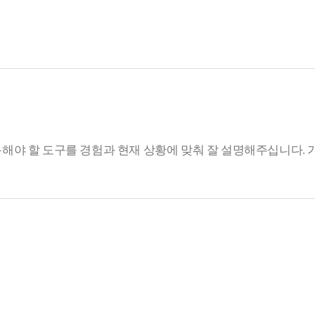
용해야 할 도구를 경험과 현재 상황에 맞춰 잘 설명해주십니다.