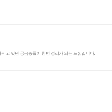
 가지고 있던 궁금증들이 한번 정리가 되는 느낌입니다.