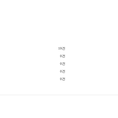
19건
0건
0건
0건
0건