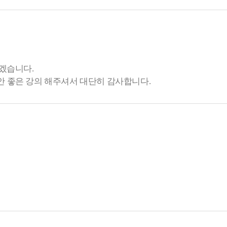
하겠습니다.
안 좋은 강의 해주셔서 대단히 감사합니다.