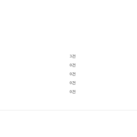
3건
0건
0건
0건
0건