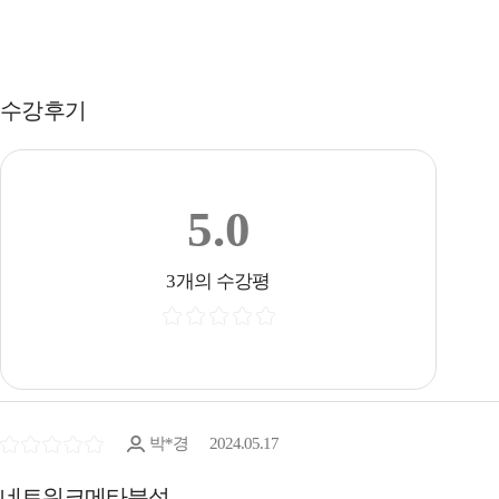
수강후기
5.0
3개의 수강평
박*경
2024.05.17
네트워크메타분석