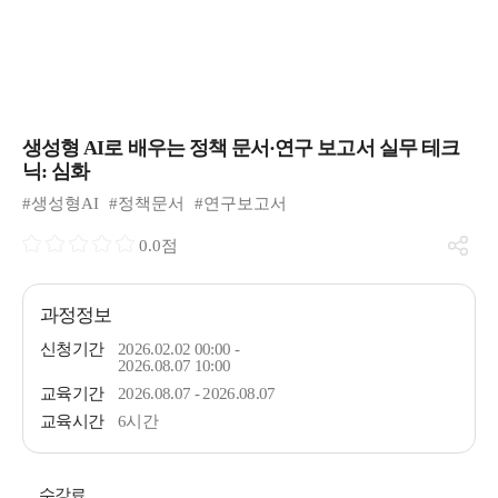
생성형 AI로 배우는 정책 문서·연구 보고서 실무 테크
닉: 심화
#생성형AI
#정책문서
#연구보고서
0.0점
과정정보
신청기간
2026.02.02 00:00 -
2026.08.07 10:00
교육기간
2026.08.07 - 2026.08.07
교육시간
6시간
수강료