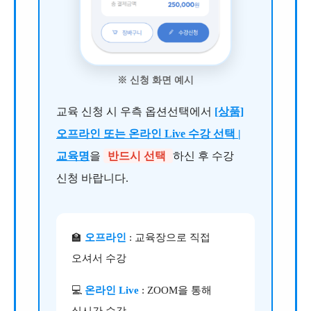
※ 신청 화면 예시
교육 신청 시 우측 옵션선택에서
[상품]
오프라인 또는 온라인 Live 수강 선택 |
교육명
을
반드시 선택
하신 후 수강
신청 바랍니다.
🏫
오프라인
: 교육장으로 직접
오셔서 수강
💻
온라인 Live
: ZOOM을 통해