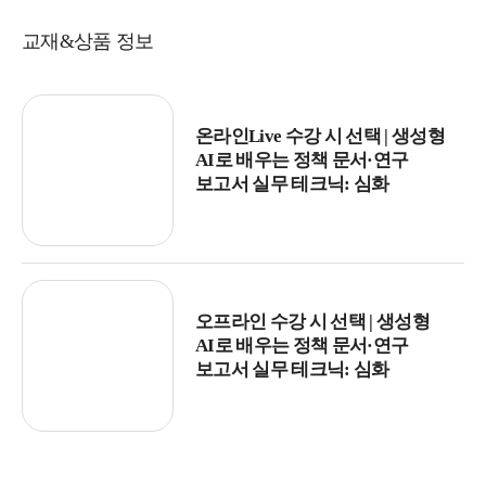
교재&상품 정보
온라인Live 수강 시 선택 | 생성형
AI로 배우는 정책 문서·연구
보고서 실무 테크닉: 심화
오프라인 수강 시 선택 | 생성형
AI로 배우는 정책 문서·연구
보고서 실무 테크닉: 심화