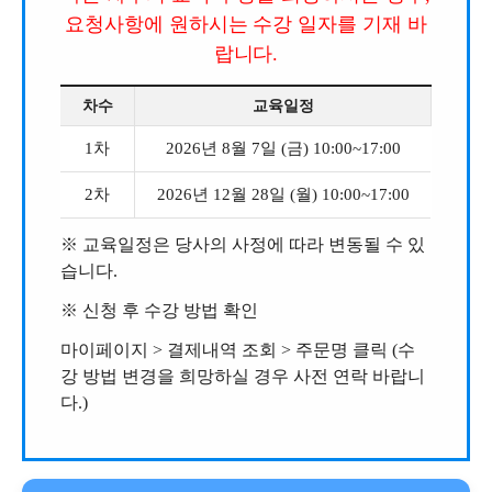
요청사항에 원하시는 수강 일자를 기재 바
랍니다.
차수
교육일정
1차
2026년 8월 7일 (금) 10:00~17:00
2차
2026년 12월 28일 (월) 10:00~17:00
※
교육일정은 당사의 사정에 따라 변동될 수 있
습니다.
※
신청 후 수강 방법 확인
마이페이지 > 결제내역 조회 > 주문명 클릭 (수
강 방법 변경을 희망하실 경우 사전 연락 바랍니
다.)