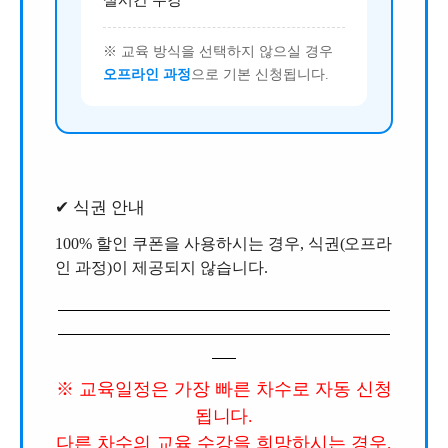
실시간 수강
※ 교육 방식을 선택하지 않으실 경우
오프라인 과정
으로 기본 신청됩니다.
✔ 식권 안내
100% 할인 쿠폰을 사용하시는 경우, 식권(오프라
인 과정)이 제공되지 않습니다.
※ 교육일정은 가장 빠른 차수로 자동 신청
됩니다.
다른 차수의 교육 수강을 희망하시는 경우,