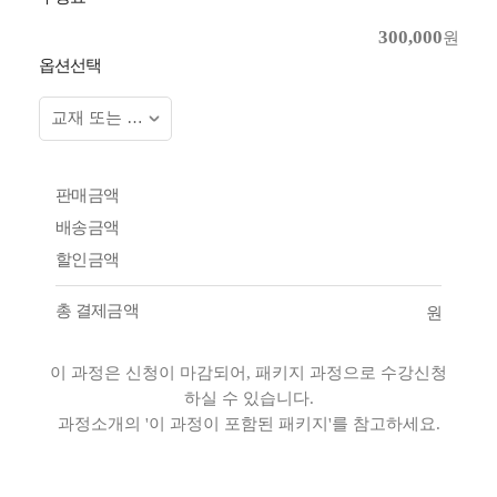
300,000
원
옵션선택
판매금액
배송금액
할인금액
총 결제금액
원
이 과정은 신청이 마감되어, 패키지 과정으로 수강신청
하실 수 있습니다.
과정소개의 '이 과정이 포함된 패키지'를 참고하세요.