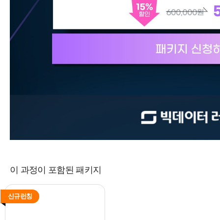
이 과정이 포함된 패키지
신규런칭