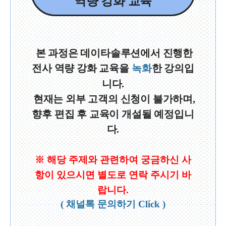
역량 강화 교육
본 과정은 데이타솔루션에서 진행한
전사 역량 강화 교육을
녹화
한 강의입
니다.
현재는 외부 고객의 신청이 불가하며,
향후 편집 후 교육이 개설될 예정입니
다.
※ 해당 주제와 관련하여 궁금하신 사
항이 있으시면 별도로 연락 주시기 바
랍니다.
( 채널톡 문의하기 Click )