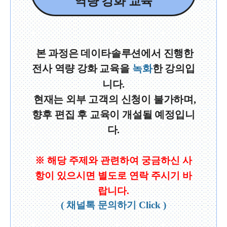
역량 강화 교육
본 과정은 데이타솔루션에서 진행한
전사 역량 강화 교육을
녹화
한 강의입
니다.
현재는 외부 고객의 신청이 불가하며,
향후 편집 후 교육이 개설될 예정입니
다.
※ 해당 주제와 관련하여 궁금하신 사
항이 있으시면 별도로 연락 주시기 바
랍니다.
( 채널톡 문의하기 Click )