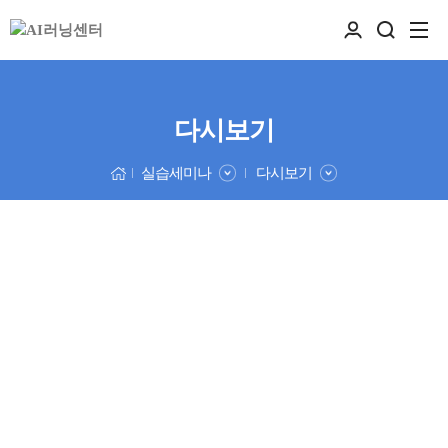
다시보기
실습세미나
다시보기