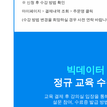
※
신청 후 수강 방법 확인
마이페이지 > 결제내역 조회 > 주문명 클릭
(수강 방법 변경을 희망하실 경우 사전 연락 바랍니다
빅데이터
정규 교육 수
교육 결제 후 강의실 입장을 통해
설문 참여, 수료증 발급 방