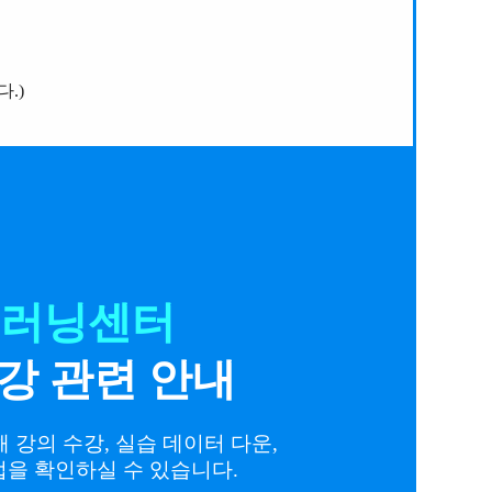
.)
 러닝센터
강 관련 안내
 강의 수강, 실습 데이터 다운,
법을 확인하실 수 있습니다.