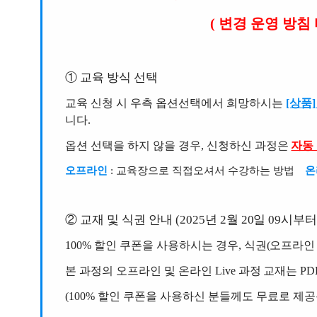
( 변경 운영 방침 
① 교육 방식 선택
교육 신청 시 우측 옵션선택에서 희망하시는
[상품
니다.
옵션 선택을 하지 않을 경우, 신청하신 과정은
자동
오프라인
: 교육장으로 직접오셔서 수강하는 방법
온
② 교재 및 식권 안내 (2025년 2월 20일 09시부터
100% 할인 쿠폰을 사용하시는 경우, 식권(오프라인
본 과정의 오프라인 및 온라인 Live 과정 교재는 
(100% 할인 쿠폰을 사용하신 분들께도 무료로 제공