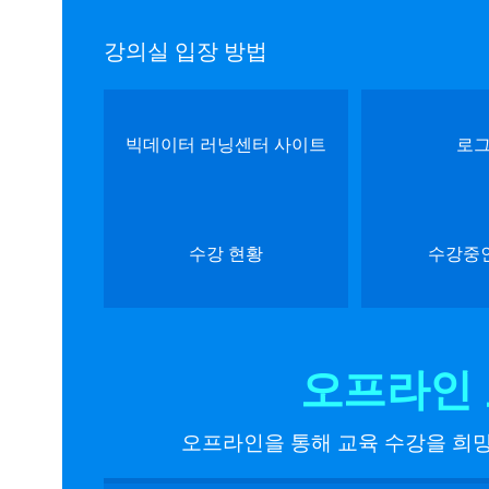
강의실 입장 방법
빅데이터 러닝센터 사이트
로
수강 현황
수강중
오프라인 
오프라인을 통해 교육 수강을 희