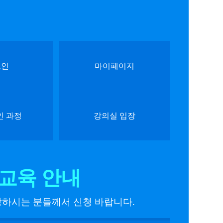
그인
마이페이지
인 과정
강의실 입장
교육 안내
망하시는 분들께서 신청 바랍니다.