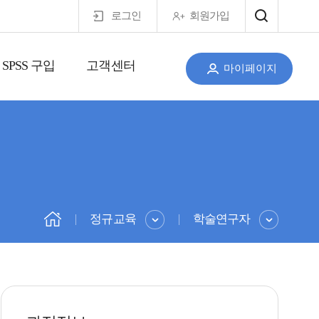
로그인
회원가입
SPSS 구입
고객센터
마이페이지
정규교육
학술연구자