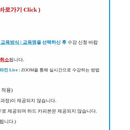
바로가기 Click )
] 교육방식 | 교육명
을 선택하신 후
수강 신청 바랍
 취소
됩니다.
라인 Live
: ZOOM을 통해 실시간으로 수강하는 방법
 적용)
 과정)이 제공되지 않습니다.
PDF로 제공되며 하드 카피본은 제공되지 않습니다.
됩니다.)