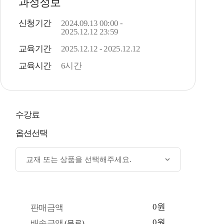
과정정보
신청기간
2024.09.13 00:00 -
2025.12.12 23:59
교육기간
2025.12.12 - 2025.12.12
교육시간
6시간
수강료
옵션선택
0원
판매금액
0원
배송금액
(무료)