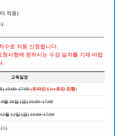
부터 적용)
다.
 차수로 자동 신청됩니다.
요청사항에 원하시는 수강 일자를 기재 바랍
다.
교육일정
) 10:00~17:00
(온라인 Live로만 진행
)
 9월 26일 (금) 10:00~17:00
12월 12일 (금) 10:00~17:00
니다.