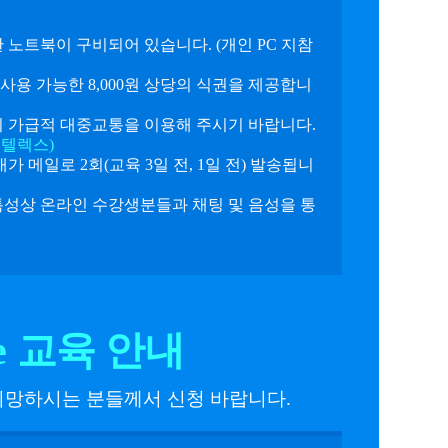
노트북이 구비되어 있습니다. (개인 PC 지참
사용 가능한 8,000원 상당의 식권을 제공합니
 가급적 대중교통을 이용해 주시기 바랍니다.
대인텔렉스)
 메일로 2회(교육 3일 전, 1일 전) 발송됩니
성상 온라인 수강생분들과 채팅 및 음성을 통
e 교육 안내
 희망하시는 분들께서 신청 바랍니다.