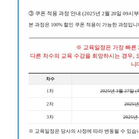
③ 쿠폰 적용 과정 안내 (2025년 2월 20일 09시
본 과정은 100% 할인 쿠폰 적용이 가능한 과정입니
※ 교육일정은 가장 빠른
다른 차수의 교육 수강을 희망하시는 경우,
니
차수
1차
2025년 3월 27일 (목
2차
2025년
3차
2025년 
※
교육일정은 당사의 사정에 따라 변동될 수 있습