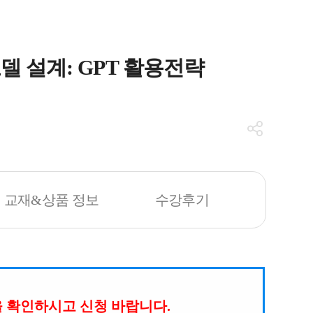
 설계: GPT 활용전략
교재&상품 정보
수강후기
을 확인하시고 신청 바랍니다.