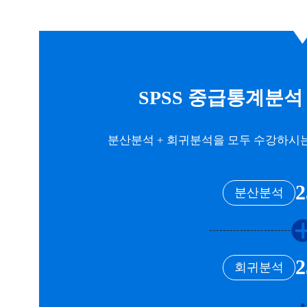
SPSS 중급통계분석 
분산분석 + 회귀분석을 모두 수강하시
2
분산분석
2
회귀분석