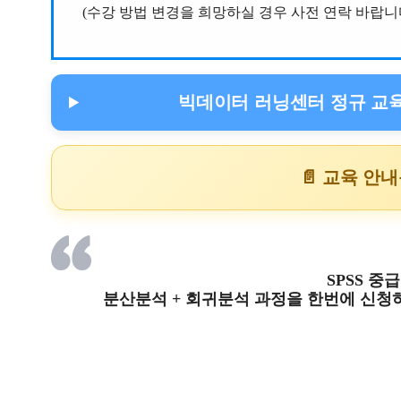
(수강 방법 변경을 희망하실 경우 사전 연락 바랍니다
빅데이터 러닝센터 정규 교육
📄 교육 안
SPSS 
분산분석 + 회귀분석 과정을 한번에 신청