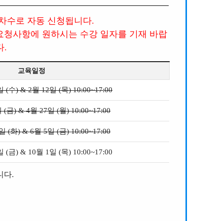
 차수로 자동 신청됩니다.
요청사항에 원하시는 수강 일자를 기재 바랍
다.
교육일정
 (수) & 2월 12일 (목) 10:00~17:00
(금) & 4월 27일 (월) 10:00~17:00
 (화) & 6월 5일 (금) 10:00~17:00
 (금) & 10월 1일 (목) 10:00~17:00
니다.