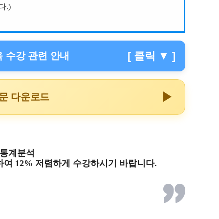
.)
[ 클릭 ▼ ]
 수강 관련 안내
▶
내문 다운로드
중급통계분석
하여 12% 저렴하게 수강하시기 바랍니다.