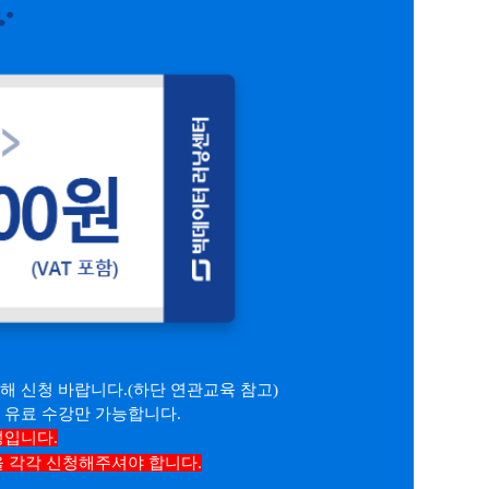
해 신청 바랍니다.(하단 연관교육 참고)
 유료 수강만 가능합니다.
정입니다.
을 각각 신청해주셔야 합니다.