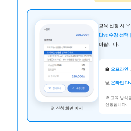
교육 신청 시 
Live 수강 선택
바랍니다.
🏫
오프라인
💻
온라인 Li
※ 교육 방식
신청됩니다.
※ 신청 화면 예시