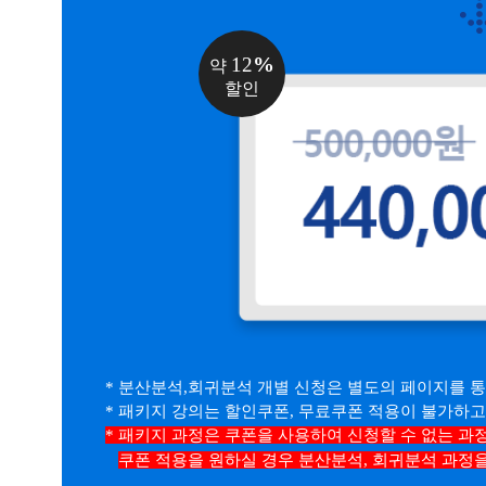
%
12
약
할인
* 분산분석,회귀분석 개별 신청은 별도의 페이지를 통
* 패키지 강의는 할인쿠폰, 무료쿠폰 적용이 불가하고
* 패키지 과정은 쿠폰을 사용하여 신청할 수 없는 과
쿠폰 적용을 원하실 경우 분산분석, 회귀분석 과정