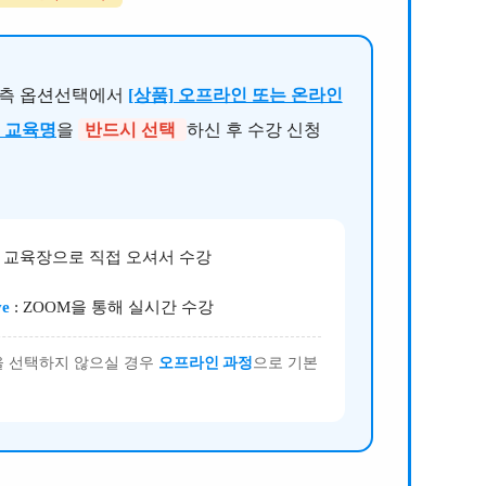
우측 옵션선택에서
[상품] 오프라인 또는 온라인
 | 교육명
을
반드시 선택
하신 후 수강 신청
: 교육장으로 직접 오셔서 수강
ve
: ZOOM을 통해 실시간 수강
을 선택하지 않으실 경우
오프라인 과정
으로 기본