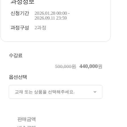
과정정보
신청기간
2026.01.28 00:00 -
2026.09.11 23:59
과정구성
2과정
수강료
440,000
500,000원
원
옵션선택
판매금액