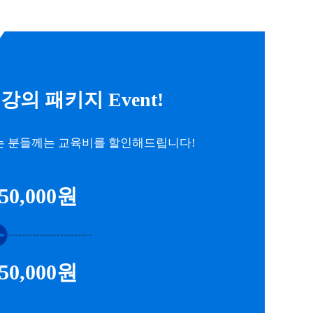
강의 패키지 Event!
는 분들께는 교육비를 할인해드립니다!
50,000원
50,000원