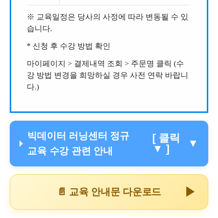
※ 교육일정은 당사의 사정에 따라 변동될 수 있
습니다.
* 신청 후 수강 방법 확인
마이페이지 > 결제내역 조회 > 주문명 클릭 (수
강 방법 변경을 희망하실 경우 사전 연락 바랍니
다.)
빅데이터 러닝센터 정규
[ 클릭
▼
▼ ]
교육 수강 관련 안내
▶
📄 교육 안내문 다운로드