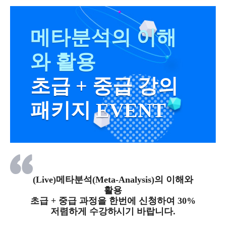
메타분석의 이해
와 활용
초급 + 중급 강의
패키지 EVENT
(Live)메타분석(Meta-Analysis)의 이해와
활용
초급 + 중급 과정을 한번에 신청하여 30%
저렴하게 수강하시기 바랍니다.