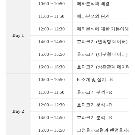
10:00 ~ 10:50
메타분석의 배경
11:00 ~ 11:50
메타분석의 단계
12:00 ~ 12:30
메타분석에 대한 기본이해
Day 1
14:00 ~ 14:50
효과크기 (연속형 데이터) - Ex
15:00 ~ 15:50
효과크기 (이분형 데이터) - Ex
16:00 ~ 16:30
효과크기 (상관관계 데이터) - E
10:00 ~ 10:50
R 소개 및 설치 - R
11:00 ~ 11:50
효과크기 분석 - R
12:00 ~ 12:30
효과크기 분석 - R
Day 2
14:00 ~ 14:50
효과크기 분석 - R
15:00 ~ 15:50
고정효과모형과 랜덤효과모형 - E