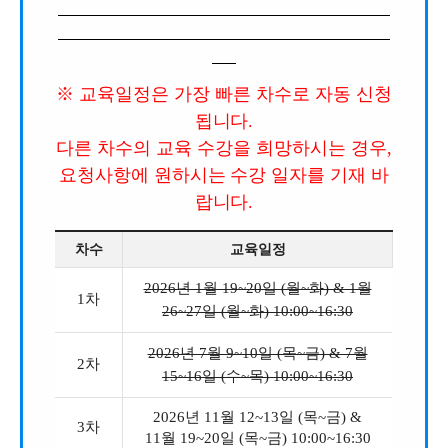
※ 교육일정은 가장 빠른 차수로 자동 신청
됩니다.
다른 차수의 교육 수강을 희망하시는 경우,
요청사항에 원하시는 수강 일자를 기재 바
랍니다.
차수
교육일정
2026년 1월 19~20일 (월~화) & 1월
1차
26~27일 (월~화) 10:00~16:30
2026년 7월 9~10일 (목~금) & 7월
2차
15~16일 (수~목) 10:00~16:30
2026년 11월 12~13일 (목~금) &
3차
11월 19~20일 (목~금) 10:00~16:30