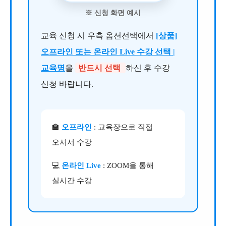
※ 신청 화면 예시
교육 신청 시 우측 옵션선택에서
[상품]
오프라인 또는 온라인 Live 수강 선택 |
교육명
을
반드시 선택
하신 후 수강
신청 바랍니다.
🏫
오프라인
: 교육장으로 직접
오셔서 수강
💻
온라인 Live
: ZOOM을 통해
실시간 수강