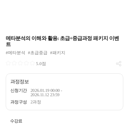
메타분석의 이해와 활용: 초급+중급과정 패키지 이벤
트
#메타분석
#초급중급
#패키지
5.0점
과정정보
신청기간
2026.01.19 00:00 -
2026.11.12 23:59
과정구성
2과정
수강료