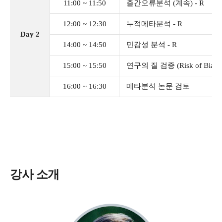
11:00 ~ 11:50
출간오류분석 (계속) - R
12:00 ~ 12:30
누적메타분석 - R
Day 2
14:00 ~ 14:50
민감성 분석 - R
15:00 ~ 15:50
연구의 질 검증 (Risk of Bias An
16:00 ~ 16:30
메타분석 논문 검토
강사 소개