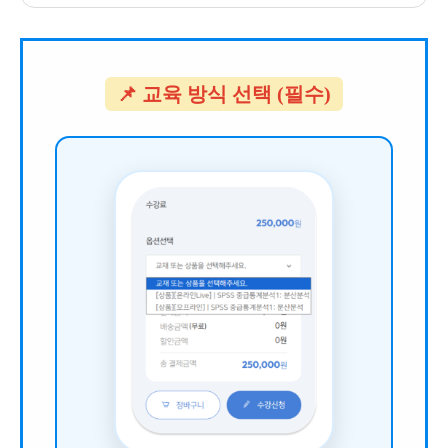
📌 교육 방식 선택 (필수)