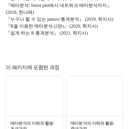
『메타분석: forest plot에서 네트워크 메타분석까지』
(2018, 한나래)
『누구나 할 수 있는 jamovi 통계분석』 (2019, 학지사)
『R을 이용한 메타분석 (2판)』 (2020, 학지사)
『쉽게 하는 R 통계분석』 (2021, 학지사)
이 패키지에 포함된 과정
메타분석의 이해와 활용:
메타분석의 이해와 활용:
초급과정
중급과정