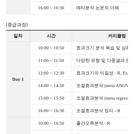
16:00 ~ 16:30
메타분석 논문의 이해
[중급과정]
일차
시간
커리큘럼
10:00 ~ 10:50
효과크기 분석 복습 및 심화 분
11:00 ~ 11:50
다양한 유형 및 다중결과 분석 
12:00 ~ 12:30
효과크기의 이질성 - R, Excel
Day 1
14:00 ~ 14:50
조절효과분석 (meta ANOVA) 
15:00 ~ 15:50
조절효과분석 (meta regression)
16:00 ~ 16:30
조절효과분석 정리 - R
10:00 ~ 10:50
출간오류분석 - R