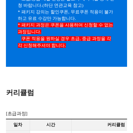
청 바랍니다.(하단 연관교육 참고)
* 패키지 강의는 할인쿠폰, 무료쿠폰 적용이 불가
하고 유료 수강만 가능합니다.
* 패키지 과정은 쿠폰을 사용하여 신청할 수 없는
과정입니다.
쿠폰 적용을 원하실 경우 초급, 중급 과정을 각
각 신청해주셔야 합니다.
커리큘럼
[초급과정]
일차
시간
커리큘럼