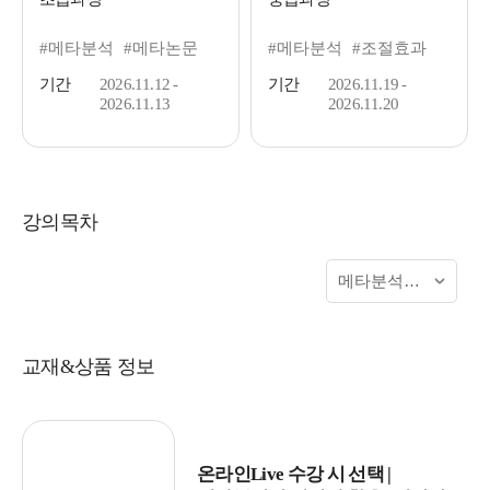
#메타분석
#메타논문
#메타분석
#조절효과
기간
2026.11.12 -
기간
2026.11.19 -
2026.11.13
2026.11.20
강의목차
교재&상품 정보
온라인Live 수강 시 선택 |