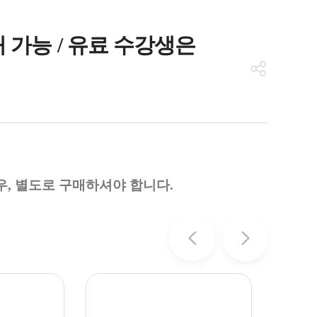
매 가능 / 유료 수강생은
우, 별도로 구매하셔야 합니다.