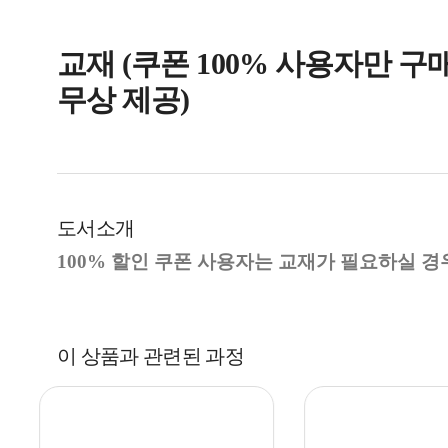
교재 (쿠폰 100% 사용자만 구
무상 제공)
도서소개
100% 할인 쿠폰 사용자는 교재가 필요하실 경
이 상품과 관련된 과정