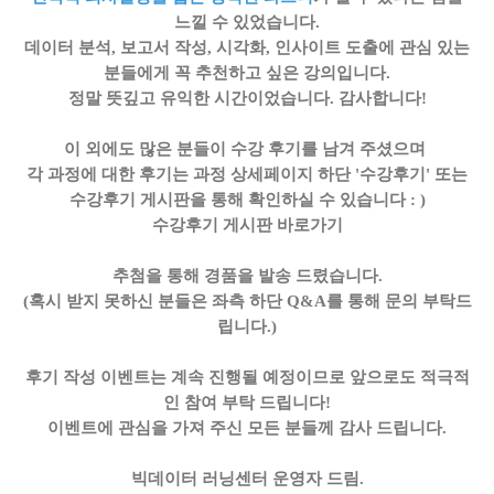
느낄 수 있었습니다.
데이터 분석, 보고서 작성, 시각화, 인사이트 도출에 관심 있는
분들에게 꼭 추천하고 싶은 강의입니다.
정말 뜻깊고 유익한 시간이었습니다. 감사합니다!
이 외에도 많은 분들이 수강 후기를 남겨 주셨으며
각 과정에 대한 후기는 과정 상세페이지 하단 '수강후기' 또는
수강후기 게시판을 통해 확인하실 수 있습니다 : )
수강후기 게시판 바로가기
추첨을 통해 경품을 발송 드렸습니다.
(혹시 받지 못하신 분들은 좌측 하단 Q&A를 통해 문의 부탁드
립니다.)
후기 작성 이벤트는 계속 진행될 예정이므로 앞으로도 적극적
인 참여 부탁 드립니다!
이벤트에 관심을 가져 주신 모든 분들께 감사 드립니다.
빅데이터 러닝센터 운영자 드림.