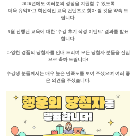
2026년에도 여러분의 성장을 지원할 수 있도록
더욱 유익하고 혁신적인 교육 컨텐츠로 찾아 뵐 것을 약속 드
립니다.
5월 진행된 교육에 대한 '수강 후기 작성 이벤트' 결과를 발표
합니다.
다양한 경품의 당첨자를 안내 드리며 모든 당첨자 분들을 진심
으로 축하 드립니다!
수강생 분들께서는 매우 높은 만족도를 보여 주셨으며 여러 좋
은 의견을 주셨습니다.