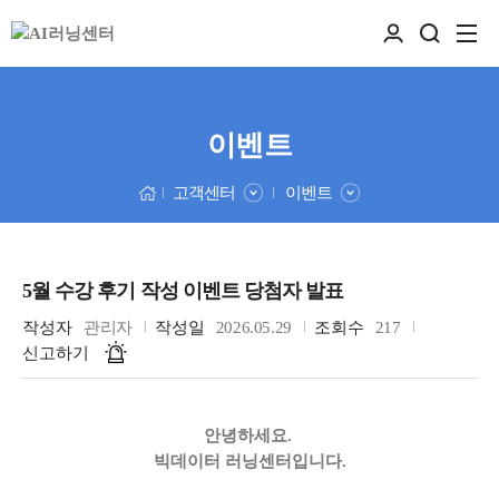
이벤트
고객센터
이벤트
5월 수강 후기 작성 이벤트 당첨자 발표
작성자
관리자
작성일
2026.05.29
조회수
217
신고하기
안녕하세요.
빅데이터 러닝센터입니다.