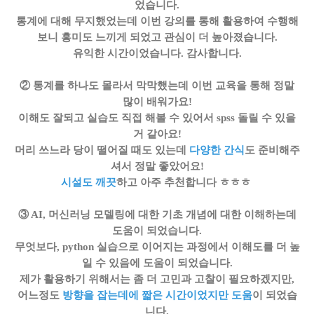
었습니다.
통계에 대해 무지했었는데 이번 강의를 통해 활용하여 수행해
보니 흥미도 느끼게 되었고 관심이 더 높아졌습니다.
유익한 시간이었습니다. 감사합니다.
② 통계를 하나도 몰라서 막막했는데 이번 교육을 통해 정말
많이 배워가요!
이해도 잘되고 실습도 직접 해볼 수 있어서 spss 돌릴 수 있을
거 같아요!
머리 쓰느라 당이 떨어질 때도 있는데
다양한 간식
도 준비해주
셔서 정말 좋았어요!
시설도 깨끗
하고 아주 추천합니다 ㅎㅎㅎ
③ AI, 머신러닝 모델링에 대한 기초 개념에 대한 이해하는데
도움이 되었습니다.
무엇보다, python 실습으로 이어지는 과정에서 이해도를 더 높
일 수 있음에 도움이 되었습니다.
제가 활용하기 위해서는 좀 더 고민과 고찰이 필요하겠지만,
어느정도
방향을 잡는데에 짧은 시간이었지만 도움
이 되었습
니다.