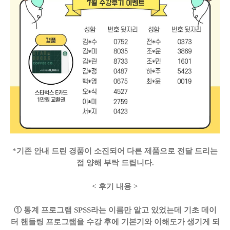
*기존 안내 드린 경품이 소진되어 다른 제품으로 전달 드리는
점 양해 부탁 드립니다.
< 후기 내용 >
① 통계 프로그램 SPSS라는 이름만 알고 있었는데 기초 데이
터 핸들링 프로그램을 수강 후에 기본기와 이해도가 생기게 되