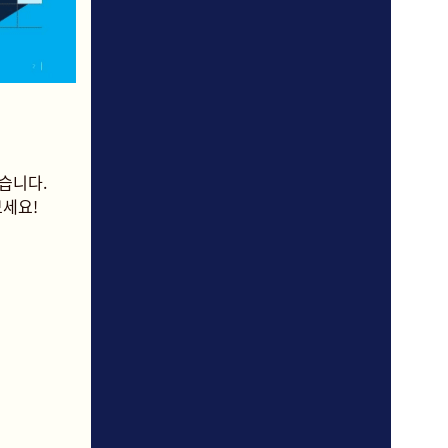
습니다.
세요!