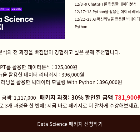
12/8~9 ChatGPT를 활용한 데이터분석
12/17~18 Python을 활용한 데이터 리
12/22~23 AI·머신러닝을 활용한 빅데이터
Python
 분석의 전 과정을 빠짐없이 경험하고 싶은 분께 추천합니다.
GPT를 활용한 데이터분석 : 325,000원
on을 활용한 데이터 리터러시 : 396,000원
신러닝을 활용한 빅데이터 모델링 With Python : 396,000원
패키지 과정: 30% 할인된 금액
781,900
금액: 1,117,000
로 3개 과정을 한 번에! 지금 바로 패키지로 더 알차게 수강해보세요.
Data Science 패키지 신청하기