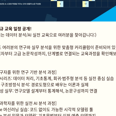
 정규 교육 일정 공개!
는 데이터 분석/AI 실전 교육으로 여러분을 찾아갑니다:)
도 여러분의 연구와 실무 분석을 위한 맞춤형 커리큘럼이 준비되어 있
심자부터 고급 논문작성까지, 단계별로 연결되는 교육과정을 확인해보
 연구자를 위한 연구 기반 분석 과정]
 시리즈: 데이터 처리, 기초통계, 회귀·범주형 분석 등 실전 중심 실습
S 구조방정식 분석: 경로도형으로 배우는 이론과 실제
성 실무: 연구모델 설계부터 통계해석, 논문구성까지 연결
 과학자를 위한 실전 AI 분석 과정]
ge 머신러닝 실습: 코드 없이도 가능한 시각적 모델링 툴
hon 분석 입문과 모델링: 기초문법부터 실전 예측 모델까지