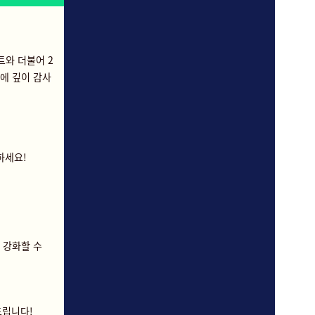
트와 더불어 2
원에 깊이 감사
하세요!
 강화할 수
드립니다!