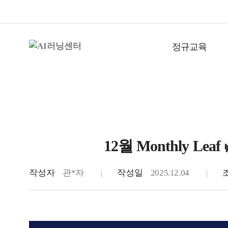
정규교육
12월 Monthly Leaf 
Monthly Letter
작성자
관*자
작성일
2025.12.04