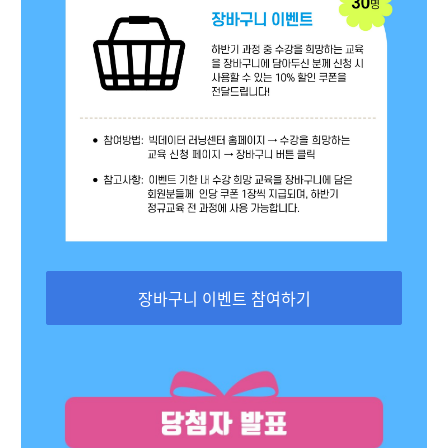
장바구니 이벤트 참여하기