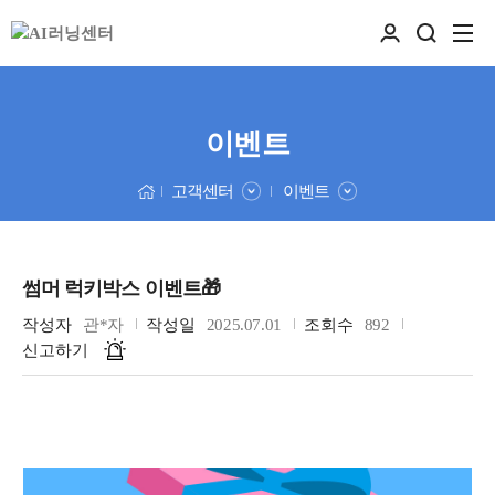
이벤트
고객센터
이벤트
썸머 럭키박스 이벤트🎁
작성자
관*자
작성일
2025.07.01
조회수
892
신고하기