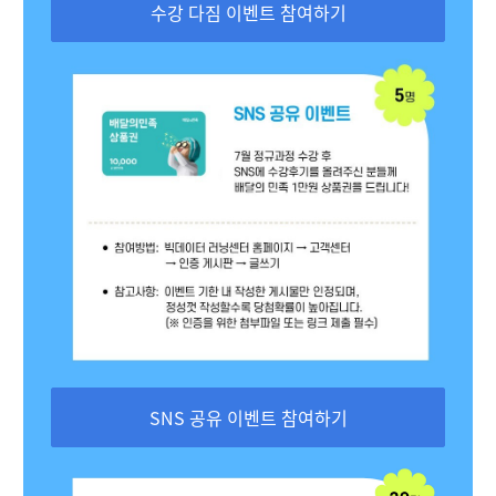
수강 다짐 이벤트 참여하기
SNS 공유 이벤트 참여하기