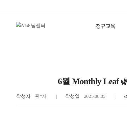
정규교육
6월 Monthly Leaf 🌿
Monthly Letter
작성자
관*자
작성일
2025.06.05