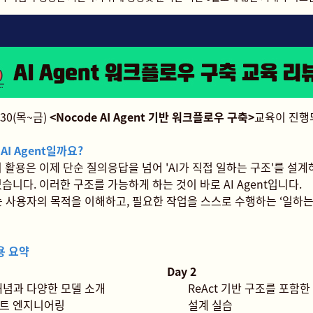
~30(목~금)
<Nocode AI Agent 기반 워크플로우 구축>
교육이 진행
 AI Agent일까요?
의 활용은 이제 단순 질의응답을 넘어 'AI가 직접 일하는 구조'를 설
습니다. 이러한 구조를 가능하게 하는 것이 바로 AI Agent입니다.
는 사용자의 목적을 이해하고, 필요한 작업을 스스로 수행하는 ‘일하는 
용 요약
Day 2
 개념과 다양한 모델 소개
ReAct 기반 구조를 포함한 A
트 엔지니어링
설계 실습