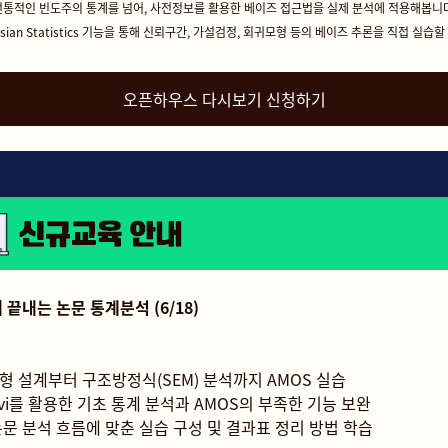
전통적인 빈도주의 통계를 넘어, 사전정보를 활용한 베이즈 접근법을 실제 분석에 적용해봅니다
yesian Statistics 기능을 통해 신뢰구간, 가설검정, 회귀모형 등의 베이즈 추론을 직접 실습할
오픈하우스 다시보기 신청하기
 끝내는 논문 통계분석 (6/18)
형 설계부터 구조방정식(SEM) 분석까지 AMOS 실습
vi를 활용한 기초 통계 분석과 AMOS의 부족한 기능 보완
논문 분석 흐름에 맞춘 실습 구성 및 결과표 정리 방법 학습