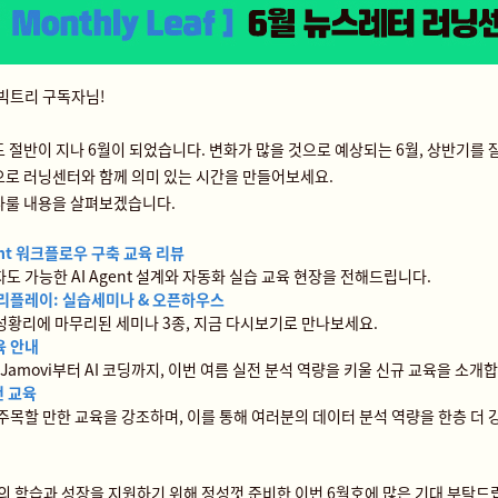
빅트리 구독자님!
 절반이 지나 6월이 되었습니다.
변화가 많을 것으로 예상되는 6월,
상반기를 
로 러닝센터와 함께 의미 있는 시간을 만들어보세요.
다룰 내용
을 살펴보겠습니다.
gent 워크플로우 구축 교육 리뷰
도 가능한 AI Agent 설계와 자동화 실습 교육 현장을 전해드립니다.
리플레이: 실습세미나 & 오픈하우스
 성황리에 마무리된 세미나 3종, 지금 다시보기로 만나보세요.
육 안내
·Jamovi부터 AI 코딩까지, 이번 여름 실전 분석 역량을 키울 신규 교육을 소개
천 교육
주목할 만한 교육을 강조하며, 이를 통해 여러분의 데이터 분석 역량을 한층 더 
의 학습과 성장을 지원하기 위해 정성껏 준비한 이번 6월호에 많은 기대 부탁드