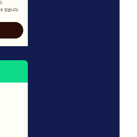
.
 수 있습니다.