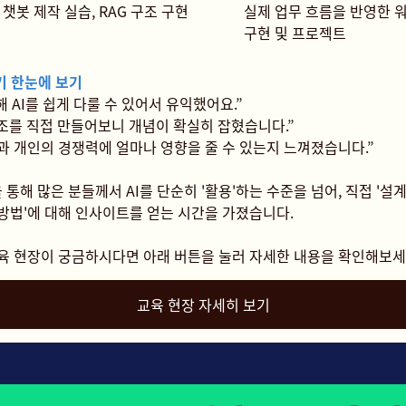
챗봇 제작 실습, RAG 구조 구현
실제 업무 흐름을 반영한 
구현 및 프로젝트
기 한눈에 보기
통해 AI를 쉽게 다룰 수 있어서 유익했어요.”
 구조를 직접 만들어보니 개념이 확실히 잡혔습니다.”
직과 개인의 경쟁력에 얼마나 영향을 줄 수 있는지 느껴졌습니다.”
 통해 많은 분들께서 AI를 단순히 '활용'하는 수준을 넘어, 직접 '설
 방법'에 대해 인사이트를 얻는 시간을 가졌습니다.
육 현장이 궁금하시다면 아래 버튼을 눌러 자세한 내용을 확인해보세
교육 현장 자세히 보기