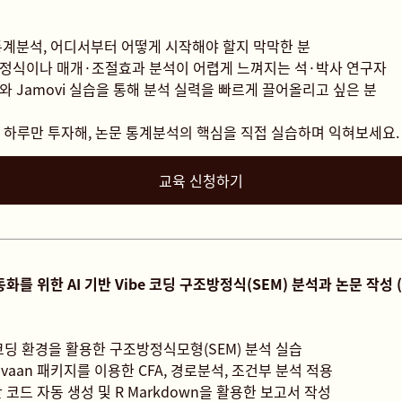
통계분석, 어디서부터 어떻게 시작해야 할지 막막한 분
정식이나 매개·조절효과 분석이 어렵게 느껴지는 석·박사 연구자
와 Jamovi 실습을 통해 분석 실력을 빠르게 끌어올리고 싶은 분
하루만 투자해, 논문 통계분석의 핵심을 직접 실습하며 익혀보세요.
교육 신청하기
동화를 위한 AI 기반 Vibe 코딩 구조방정식(SEM) 분석과 논문 작성
 코딩 환경을 활용한 구조방정식모형(SEM) 분석 실습
Lavaan 패키지를 이용한 CFA, 경로분석, 조건부 분석 적용
반 코드 자동 생성 및 R Markdown을 활용한 보고서 작성