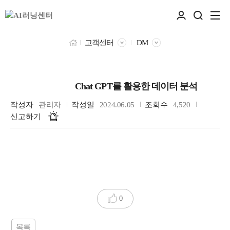
고객센터
DM
Chat GPT를 활용한 데이터 분석
데이터과학자
작성자
관리자
작성일
2024.06.05
조회수
4,520
신고하기
0
목록