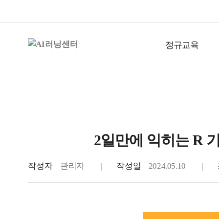
정규교육
2일만에 익히는 R
학술연구자
작성자
관리자
작성일
2024.05.10