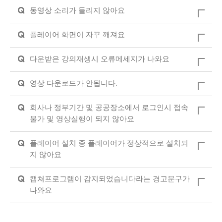
Q
동영상 소리가 들리지 않아요
Q
플레이어 화면이 자꾸 깨져요
Q
다운받은 강의재생시 오류메세지가 나와요
Q
영상 다운로드가 안됩니다.
Q
회사나 정부기간 및 공공장소에서 로그인시 접속
불가 및 영상실행이 되지 않아요
Q
플레이어 설치 중 플레이어가 정상적으로 설치되
지 않아요
Q
캡쳐프로그램이 감지되었습니다라는 경고문구가
나와요