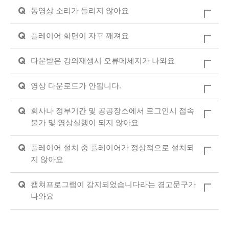
Q
동영상 소리가 들리지 않아요
Q
플레이어 화면이 자꾸 깨져요
Q
다운받은 강의재생시 오류메세지가 나와요
Q
영상 다운로드가 안됩니다.
Q
회사나 정부기간 및 공공장소에서 로그인시 접속
불가 및 영상실행이 되지 않아요
Q
플레이어 설치 중 플레이어가 정상적으로 설치되
지 않아요
Q
캡쳐프로그램이 감지되었습니다라는 경고문구가
나와요