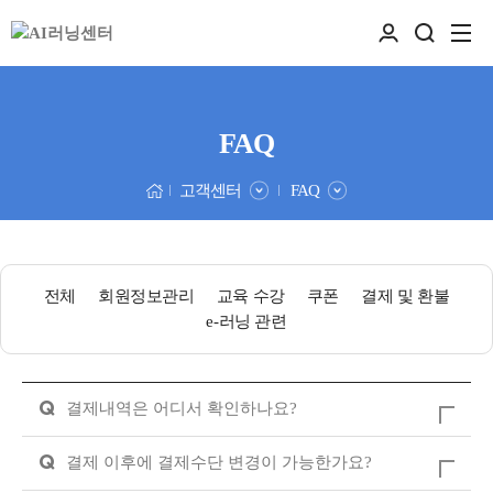
FAQ
고객센터
FAQ
전체
회원정보관리
교육 수강
쿠폰
결제 및 환불
e-러닝 관련
Q
결제내역은 어디서 확인하나요?
Q
결제 이후에 결제수단 변경이 가능한가요?