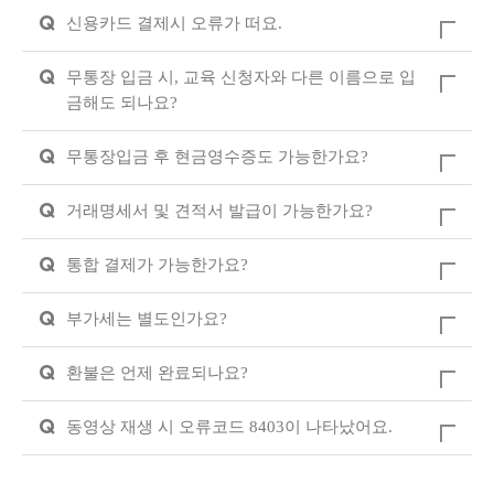
Q
신용카드 결제시 오류가 떠요.
Q
무통장 입금 시, 교육 신청자와 다른 이름으로 입
금해도 되나요?
Q
무통장입금 후 현금영수증도 가능한가요?
Q
거래명세서 및 견적서 발급이 가능한가요?
Q
통합 결제가 가능한가요?
Q
부가세는 별도인가요?
Q
환불은 언제 완료되나요?
Q
동영상 재생 시 오류코드 8403이 나타났어요.